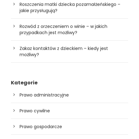
Roszczenia matki dziecka pozamałżeńskiego –
jakie przysługują?
Rozwód z orzeczeniem o winie – w jakich
przypadkach jest możliwy?
Zakaz kontaktów z dzieckiem – kiedy jest
możliwy?
Kategorie
Prawo administracyjne
Prawo cywilne
Prawo gospodarcze