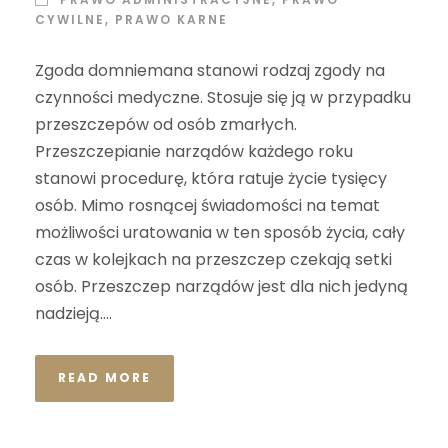
CYWILNE
,
PRAWO KARNE
Zgoda domniemana stanowi rodzaj zgody na
czynności medyczne. Stosuje się ją w przypadku
przeszczepów od osób zmarłych.
Przeszczepianie narządów każdego roku
stanowi procedurę, która ratuje życie tysięcy
osób. Mimo rosnącej świadomości na temat
możliwości uratowania w ten sposób życia, cały
czas w kolejkach na przeszczep czekają setki
osób. Przeszczep narządów jest dla nich jedyną
nadzieją....
READ MORE