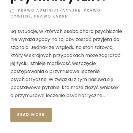
PRAWO ADMINISTRACYJNE
,
PRAWO
CYWILNE
,
PRAWO KARNE
Są sytuacje, w których osoba chora psychicznie
nie wyraża zgody na to, aby zostać przyjętą do
szpitala. Jednak ze względu na stan zdrowia,
który w skrajnych przypadkach może zagrażać
jej życiu, istnieje możliwość wszczęcie
postępowania o przymusowe leczenie
psychiatryczne. W związku z tym nasuwa się
podstawowe pytanie: kto może złożyć wniosek
o przymusowe leczenie psychiatryczne...
READ MORE