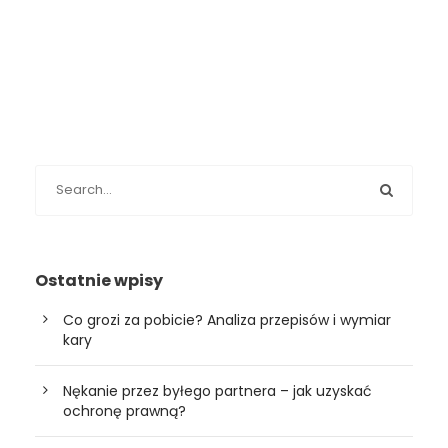
Ostatnie wpisy
Co grozi za pobicie? Analiza przepisów i wymiar
kary
Nękanie przez byłego partnera – jak uzyskać
ochronę prawną?