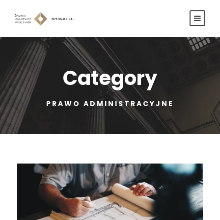
Category
PRAWO ADMINISTRACYJNE