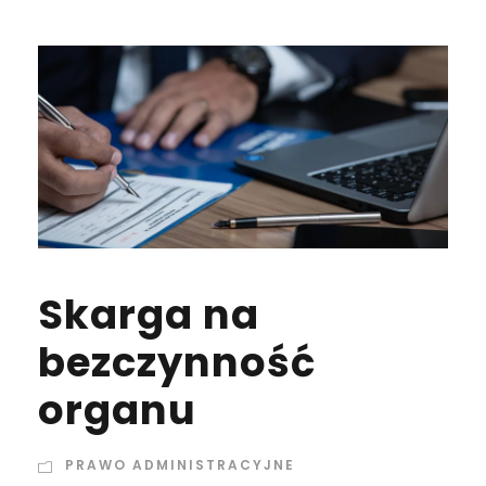
Skarga na
bezczynność
organu
PRAWO ADMINISTRACYJNE