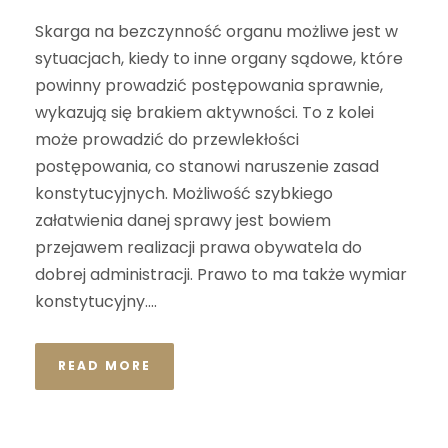
Skarga na bezczynność organu możliwe jest w
sytuacjach, kiedy to inne organy sądowe, które
powinny prowadzić postępowania sprawnie,
wykazują się brakiem aktywności. To z kolei
może prowadzić do przewlekłości
postępowania, co stanowi naruszenie zasad
konstytucyjnych. Możliwość szybkiego
załatwienia danej sprawy jest bowiem
przejawem realizacji prawa obywatela do
dobrej administracji. Prawo to ma także wymiar
konstytucyjny....
READ MORE