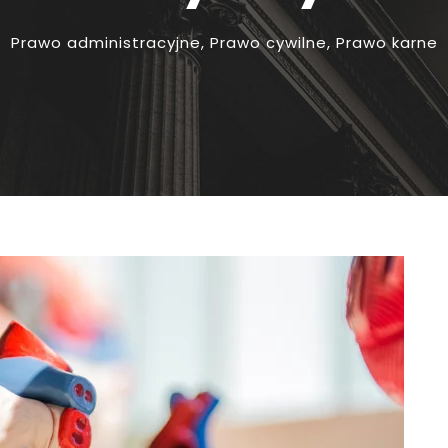
Prawo administracyjne
,
Prawo cywilne
,
Prawo karne