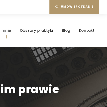
UMÓW SPOTKANIE
 mnie
Obszary praktyki
Blog
Kontakt
im prawie