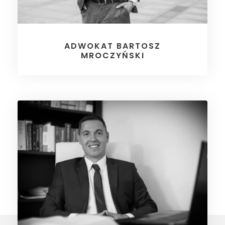
ADWOKAT BARTOSZ
MROCZYŃSKI