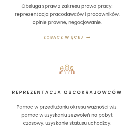
Obsługa spraw z zakresu prawa pracy:
reprezentacja pracodawców i pracowników,
opinie prawne, negocjowanie.
ZOBACZ WIĘCEJ
REPREZENTACJA OBCOKRAJOWCÓW
Pomoc w przedłużaniu okresu ważności wiz,
pomoc w uzyskaniu zezwoleń na pobyt
czasowy, uzyskanie statusu uchodźcy.