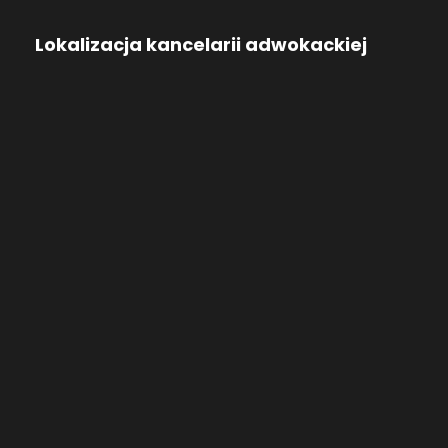
Lokalizacja kancelarii adwokackiej