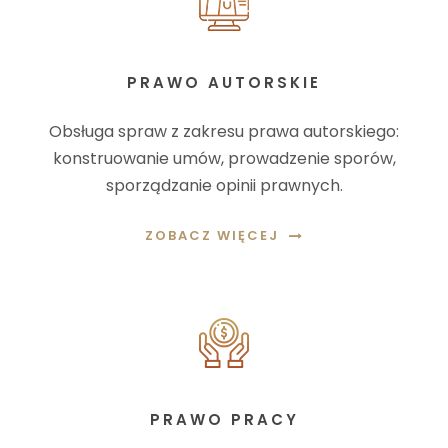
PRAWO AUTORSKIE
Obsługa spraw z zakresu prawa autorskiego:
konstruowanie umów, prowadzenie sporów,
sporządzanie opinii prawnych.
ZOBACZ WIĘCEJ
PRAWO PRACY