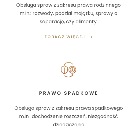
Obsługa spraw z zakresu prawa rodzinnego
m.in.: rozwody, podział majątku, sprawy o
separację, czy alimenty.
ZOBACZ WIĘCEJ
PRAWO SPADKOWE
Obsługa spraw z zakresu prawa spadkowego
m.in.: dochodzenie roszczeń, niezgodność
dziedziczenia