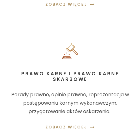
ZOBACZ WIĘCEJ
PRAWO KARNE I PRAWO KARNE
SKARBOWE
Porady prawne, opinie prawne, reprezentacja w
postępowaniu karnym wykonawczym,
przygotowanie aktów oskarżenia.
ZOBACZ WIĘCEJ