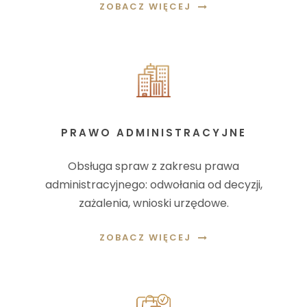
ZOBACZ WIĘCEJ
PRAWO ADMINISTRACYJNE
Obsługa spraw z zakresu prawa
administracyjnego: odwołania od decyzji,
zażalenia, wnioski urzędowe.
ZOBACZ WIĘCEJ