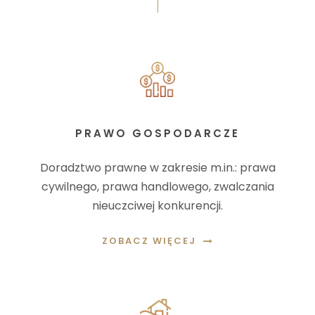
PRAWO GOSPODARCZE
Doradztwo prawne w zakresie m.in.: prawa
cywilnego, prawa handlowego, zwalczania
nieuczciwej konkurencji.
ZOBACZ WIĘCEJ