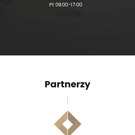
Pt 09:00-17:00
Partnerzy