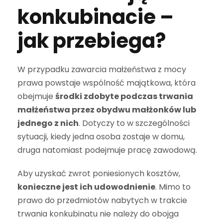
konkubinacie –
jak przebiega?
W przypadku zawarcia małżeństwa z mocy
prawa powstaje wspólność majątkowa, która
obejmuje
środki zdobyte podczas trwania
małżeństwa przez obydwu małżonków lub
jednego z nich
. Dotyczy to w szczególności
sytuacji, kiedy jedna osoba zostaje w domu,
druga natomiast podejmuje pracę zawodową.
Aby uzyskać zwrot poniesionych kosztów,
konieczne jest ich udowodnienie
. Mimo to
prawo do przedmiotów nabytych w trakcie
trwania konkubinatu nie należy do obojga