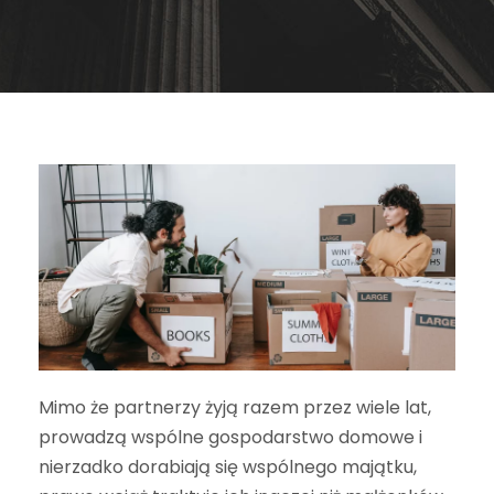
Mimo że partnerzy żyją razem przez wiele lat,
prowadzą wspólne gospodarstwo domowe i
nierzadko dorabiają się wspólnego majątku,