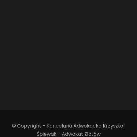
© Copyright - Kancelaria Adwokacka Krzysztof
Śpiewak - Adwokat Złotów