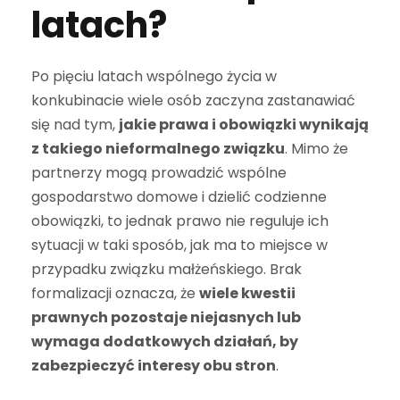
latach?
Po pięciu latach wspólnego życia w
konkubinacie wiele osób zaczyna zastanawiać
się nad tym,
jakie prawa i obowiązki wynikają
z takiego nieformalnego związku
. Mimo że
partnerzy mogą prowadzić wspólne
gospodarstwo domowe i dzielić codzienne
obowiązki, to jednak prawo nie reguluje ich
sytuacji w taki sposób, jak ma to miejsce w
przypadku związku małżeńskiego. Brak
formalizacji oznacza, że
wiele kwestii
prawnych pozostaje niejasnych lub
wymaga dodatkowych działań, by
zabezpieczyć interesy obu stron
.