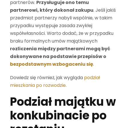
partnerów.
Przysługuje ono temu
partnerowi, który dokonał zakupu
. Jeśli jakiś
przedmiot partnerzy nabyli wspólnie, w takim
przypadku występuje zasada zwykłej
współwłasności. Warto dodać, że w przypadku
braku formalnych umów majątkowych
rozliczenia między partnerami mogą być
dokonywane na podstawie przepisów o
bezpodstawnym wzbogaceniu się
.
Dowiedz się również, jak wygląda
podział
mieszkania po rozwodzie
.
Podział majątku w
konkubinacie po