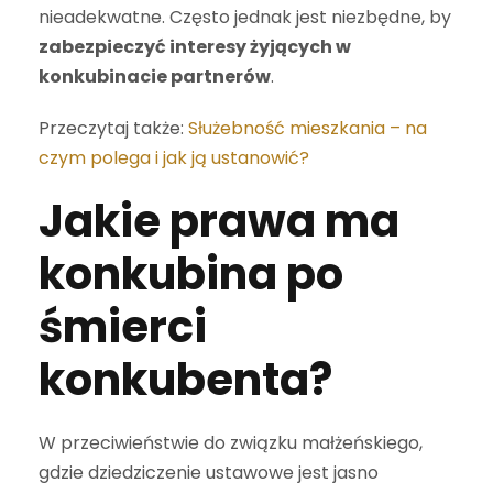
nieadekwatne. Często jednak jest niezbędne, by
zabezpieczyć interesy żyjących w
konkubinacie partnerów
.
Przeczytaj także:
Służebność mieszkania – na
czym polega i jak ją ustanowić?
Jakie prawa ma
konkubina po
śmierci
konkubenta?
W przeciwieństwie do związku małżeńskiego,
gdzie dziedziczenie ustawowe jest jasno