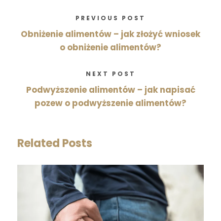
PREVIOUS POST
Obniżenie alimentów – jak złożyć wniosek
o obniżenie alimentów?
NEXT POST
Podwyższenie alimentów – jak napisać
pozew o podwyższenie alimentów?
Related Posts