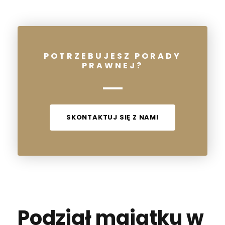
POTRZEBUJESZ PORADY
PRAWNEJ?
SKONTAKTUJ SIĘ Z NAMI
Podział majątku w