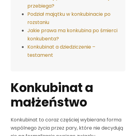
przebiega?
Podział majątku w konkubinacie po
rozstaniu
Jakie prawa ma konkubina po śmierci
konkubenta?
Konkubinat a dziedziczenie –
testament
Konkubinat a
małżeństwo
Konkubinat to coraz częściej wybierana forma
wspólnego życia przez pary, które nie decydują