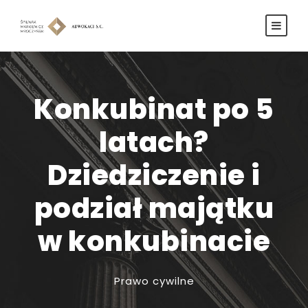
Konkubinat po 5
latach?
Dziedziczenie i
podział majątku
w konkubinacie
Prawo cywilne