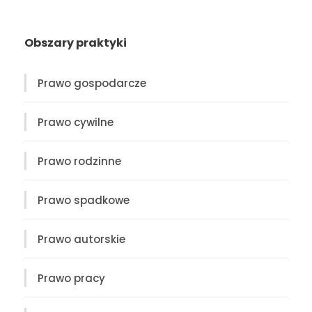
Obszary praktyki
Prawo gospodarcze
Prawo cywilne
Prawo rodzinne
Prawo spadkowe
Prawo autorskie
Prawo pracy