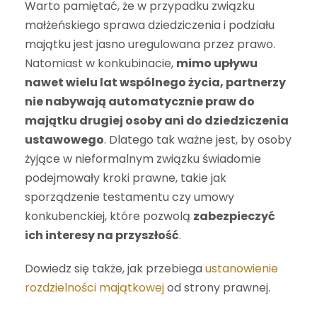
Warto pamiętać, że w przypadku związku
małżeńskiego sprawa dziedziczenia i podziału
majątku jest jasno uregulowana przez prawo.
Natomiast w konkubinacie,
mimo upływu
nawet wielu lat wspólnego życia, partnerzy
nie nabywają automatycznie praw do
majątku drugiej osoby ani do dziedziczenia
ustawowego
. Dlatego tak ważne jest, by osoby
żyjące w nieformalnym związku świadomie
podejmowały kroki prawne, takie jak
sporządzenie testamentu czy umowy
konkubenckiej, które pozwolą
zabezpieczyć
ich interesy na przyszłość
.
Dowiedz się także, jak przebiega
ustanowienie
rozdzielności majątkowej
od strony prawnej.