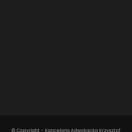
© Copyright - Kancelaria Adwokacka Krzysztof