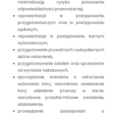
minimalizację ryzyka ponoszenia
odpowiedzialności prawnokarnej,
reprezentacja w postępowaniu
przygotowawczym oraz w postępowaniu
sądowym,
reprezentacja w postępowaniu karnym
wykonawczym,
przygotowanie prywatnych i subsydiarnych
aktów oskarżenia,
przygotowywanie zażaleń oraz sprzeciwów
od wyroków nakazowych,
sporządzanie wniosków o: odroczenie
wykonania kary, warunkowe zawieszenie
kary, udzielenie przerwy w karze,
warunkowe przedterminowe zwolnienie,
ułaskawienie,
prowadzenie postępowań o