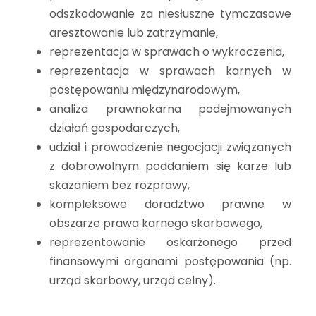
odszkodowanie za niesłuszne tymczasowe
aresztowanie lub zatrzymanie,
reprezentacja w sprawach o wykroczenia,
reprezentacja w sprawach karnych w
postępowaniu międzynarodowym,
analiza prawnokarna podejmowanych
działań gospodarczych,
udział i prowadzenie negocjacji związanych
z dobrowolnym poddaniem się karze lub
skazaniem bez rozprawy,
kompleksowe doradztwo prawne w
obszarze prawa karnego skarbowego,
reprezentowanie oskarżonego przed
finansowymi organami postępowania (np.
urząd skarbowy, urząd celny).