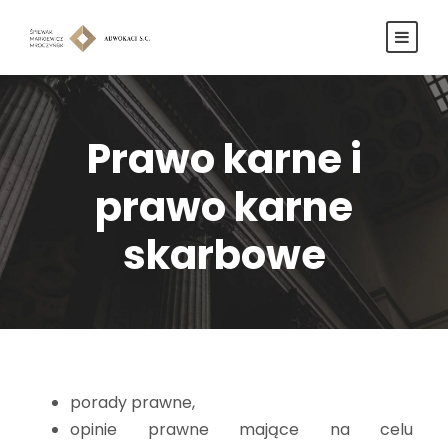
Prawo karne i
prawo karne
skarbowe
porady prawne,
opinie prawne mające na celu