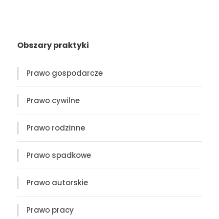
Obszary praktyki
Prawo gospodarcze
Prawo cywilne
Prawo rodzinne
Prawo spadkowe
Prawo autorskie
Prawo pracy