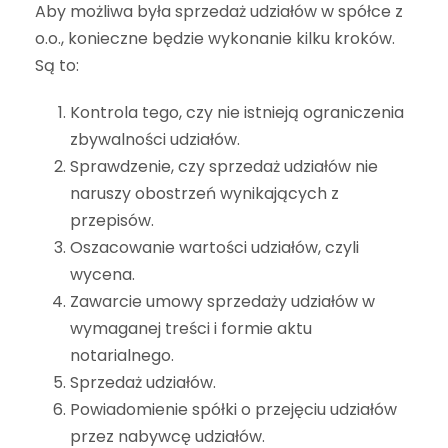
Aby możliwa była sprzedaż udziałów w spółce z
o.o., konieczne będzie wykonanie kilku kroków.
Są to:
Kontrola tego, czy nie istnieją ograniczenia
zbywalności udziałów.
Sprawdzenie, czy sprzedaż udziałów nie
naruszy obostrzeń wynikających z
przepisów.
Oszacowanie wartości udziałów, czyli
wycena.
Zawarcie umowy sprzedaży udziałów w
wymaganej treści i formie aktu
notarialnego.
Sprzedaż udziałów.
Powiadomienie spółki o przejęciu udziałów
przez nabywcę udziałów.