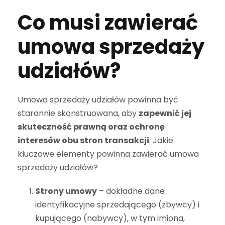
Co musi zawierać
umowa sprzedaży
udziałów?
Umowa sprzedaży udziałów powinna być
starannie skonstruowana, aby
zapewnić jej
skuteczność prawną oraz ochronę
interesów obu stron transakcji
. Jakie
kluczowe elementy powinna zawierać umowa
sprzedaży udziałów?
Strony umowy
– dokładne dane
identyfikacyjne sprzedającego (zbywcy) i
kupującego (nabywcy), w tym imiona,