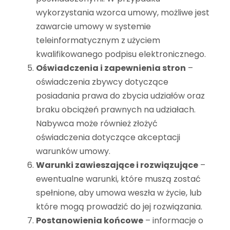
wykorzystania wzorca umowy, możliwe jest
zawarcie umowy w systemie
teleinformatycznym z użyciem
kwalifikowanego podpisu elektronicznego.
Oświadczenia i zapewnienia stron
–
oświadczenia zbywcy dotyczące
posiadania prawa do zbycia udziałów oraz
braku obciążeń prawnych na udziałach.
Nabywca może również złożyć
oświadczenia dotyczące akceptacji
warunków umowy.
Warunki zawieszające i rozwiązujące
–
ewentualne warunki, które muszą zostać
spełnione, aby umowa weszła w życie, lub
które mogą prowadzić do jej rozwiązania.
Postanowienia końcowe
– informacje o