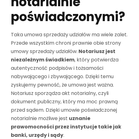
notarialnie
poświadczonymi?
Taka umowa sprzedaży udziałów ma wiele zalet.
Przede wszystkim chroni prawnie obie strony
umowy sprzedaży udziałów.
Notariusz jest
niezależnym świadkiem
, który potwierdza
autentyczność podpisów i tożsamości
nabywającego i zbywającego. Dzięki temu
zyskujemy pewność, że umowa jest ważna.
Notariusz sporządza akt notarialny, czyli
dokument publiczny, który ma moc prawną
przed sądem. Dzięki umowie poświadczonej
notarialnie możliwe jest
uznanie
prawomocności przez instytucje takie jak
banki, urzędy i sądy
.