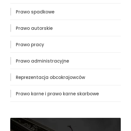
Prawo spadkowe
Prawo autorskie
Prawo pracy
Prawo administracyjne
Reprezentacja obcokrajowców
Prawo karne i prawo karne skarbowe