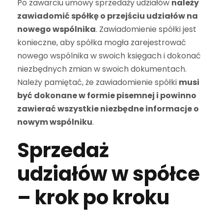
Po zawarciu umowy sprzedaży udziałów
należy
zawiadomić spółkę o przejściu udziałów na
nowego wspólnika
. Zawiadomienie spółki jest
konieczne, aby spółka mogła zarejestrować
nowego wspólnika w swoich księgach i dokonać
niezbędnych zmian w swoich dokumentach.
Należy pamiętać, że zawiadomienie spółki
musi
być dokonane w formie pisemnej i powinno
zawierać wszystkie niezbędne informacje o
nowym wspólniku
.
Sprzedaż
udziałów w spółce
– krok po kroku