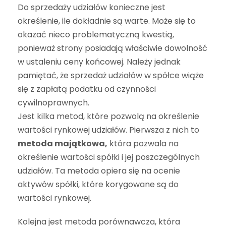
Do sprzedaży udziałów konieczne jest
określenie, ile dokładnie są warte. Może się to
okazać nieco problematyczną kwestią,
ponieważ strony posiadają właściwie dowolność
w ustaleniu ceny końcowej. Należy jednak
pamiętać, że sprzedaż udziałów w spółce wiąże
się z zapłatą podatku od czynności
cywilnoprawnych.
Jest kilka metod, które pozwolą na określenie
wartości rynkowej udziałów. Pierwsza z nich to
metoda majątkowa,
która pozwala na
określenie wartości spółki i jej poszczególnych
udziałów. Ta metoda opiera się na ocenie
aktywów spółki, które korygowane są do
wartości rynkowej.
Kolejna jest metoda porównawcza, która