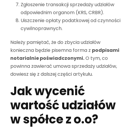
Zgłoszenie transakcji sprzedaży udziałów
odpowiednim organom (KRS, CRBR).
Uiszczenie opłaty podatkowej od czynności
cywilnoprawnych.
Należy pamiętać, że do zbycia udziałów
konieczna będzie pisemna forma z
podpisami
notarialnie poświadczonymi.
O tym, co
powinna zawierać umowa sprzedaży udziałów,
dowiesz się z dalszej części artykułu.
Jak wycenić
wartość udziałów
w spółce z o.o?