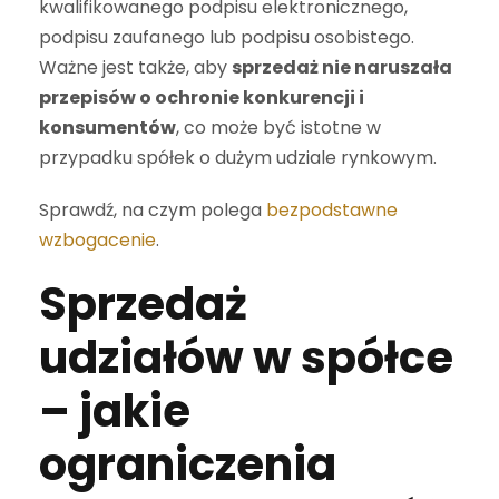
kwalifikowanego podpisu elektronicznego,
podpisu zaufanego lub podpisu osobistego.
Ważne jest także, aby
sprzedaż nie naruszała
przepisów o ochronie konkurencji i
konsumentów
, co może być istotne w
przypadku spółek o dużym udziale rynkowym.
Sprawdź, na czym polega
bezpodstawne
wzbogacenie
.
Sprzedaż
udziałów w spółce
– jakie
ograniczenia