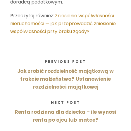
doradcą podatkowym.
Przeczytaj również:
Zniesienie współwłasności
nieruchomości — jak przeprowadzić zniesienie
współwłasności przy braku zgody?
PREVIOUS POST
Jak zrobić rozdzielność majątkową w
trakcie małżeństwa? Ustanowienie
rozdzielności majątkowej
NEXT POST
Renta rodzinna dla dziecka – ile wynosi
renta po ojcu lub matce?