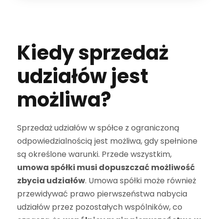
Kiedy sprzedaż
udziałów jest
możliwa?
Sprzedaż udziałów w spółce z ograniczoną
odpowiedzialnością jest możliwa, gdy spełnione
są określone warunki. Przede wszystkim,
umowa spółki musi dopuszczać możliwość
zbycia udziałów
. Umowa spółki może również
przewidywać prawo pierwszeństwa nabycia
udziałów przez pozostałych wspólników, co