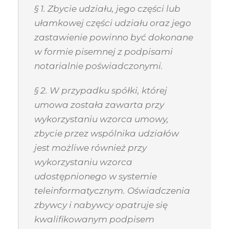
§ 1. Zbycie udziału, jego części lub
ułamkowej części udziału oraz jego
zastawienie powinno być dokonane
w formie pisemnej z podpisami
notarialnie poświadczonymi.
§ 2. W przypadku spółki, której
umowa została zawarta przy
wykorzystaniu wzorca umowy,
zbycie przez wspólnika udziałów
jest możliwe również przy
wykorzystaniu wzorca
udostępnionego w systemie
teleinformatycznym. Oświadczenia
zbywcy i nabywcy opatruje się
kwalifikowanym podpisem