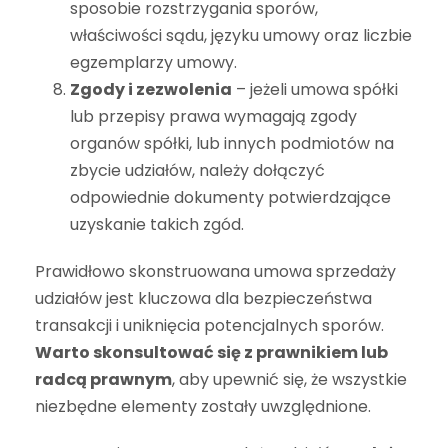
sposobie rozstrzygania sporów,
właściwości sądu, języku umowy oraz liczbie
egzemplarzy umowy.
Zgody i zezwolenia
– jeżeli umowa spółki
lub przepisy prawa wymagają zgody
organów spółki, lub innych podmiotów na
zbycie udziałów, należy dołączyć
odpowiednie dokumenty potwierdzające
uzyskanie takich zgód.
Prawidłowo skonstruowana umowa sprzedaży
udziałów jest kluczowa dla bezpieczeństwa
transakcji i uniknięcia potencjalnych sporów.
Warto skonsultować się z prawnikiem lub
radcą prawnym
, aby upewnić się, że wszystkie
niezbędne elementy zostały uwzględnione.