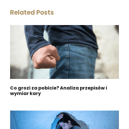
Related Posts
Co grozi za pobicie? Analiza przepisów i
wymiar kary