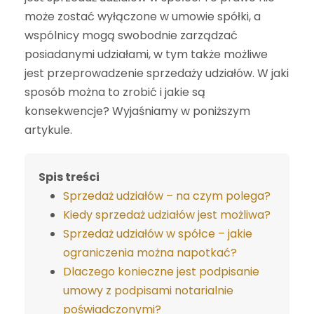
może zostać wyłączone w umowie spółki, a
wspólnicy mogą swobodnie zarządzać
posiadanymi udziałami, w tym także możliwe
jest przeprowadzenie sprzedaży udziałów. W jaki
sposób można to zrobić i jakie są
konsekwencje? Wyjaśniamy w poniższym
artykule.
Spis treści
Sprzedaż udziałów – na czym polega?
Kiedy sprzedaż udziałów jest możliwa?
Sprzedaż udziałów w spółce – jakie
ograniczenia można napotkać?
Dlaczego konieczne jest podpisanie
umowy z podpisami notarialnie
poświadczonymi?