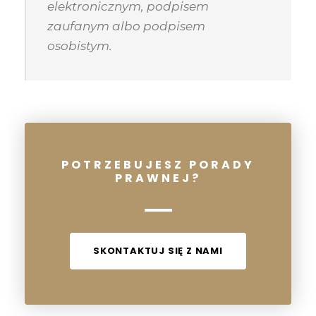
elektronicznym, podpisem
zaufanym albo podpisem
osobistym.
POTRZEBUJESZ PORADY
PRAWNEJ?
SKONTAKTUJ SIĘ Z NAMI