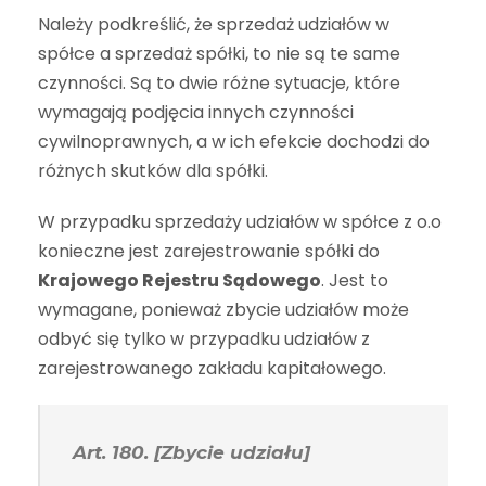
Należy podkreślić, że sprzedaż udziałów w
spółce a sprzedaż spółki, to nie są te same
czynności. Są to dwie różne sytuacje, które
wymagają podjęcia innych czynności
cywilnoprawnych, a w ich efekcie dochodzi do
różnych skutków dla spółki.
W przypadku sprzedaży udziałów w spółce z o.o
konieczne jest zarejestrowanie spółki do
Krajowego Rejestru Sądowego
. Jest to
wymagane, ponieważ zbycie udziałów może
odbyć się tylko w przypadku udziałów z
zarejestrowanego zakładu kapitałowego.
Art. 180. [Zbycie udziału]