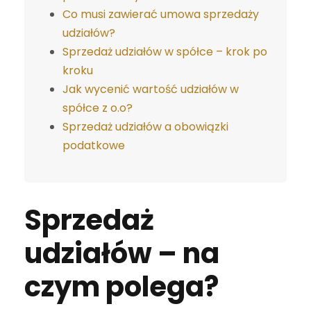
Co musi zawierać umowa sprzedaży
udziałów?
Sprzedaż udziałów w spółce – krok po
kroku
Jak wycenić wartość udziałów w
spółce z o.o?
Sprzedaż udziałów a obowiązki
podatkowe
Sprzedaż
udziałów – na
czym polega?