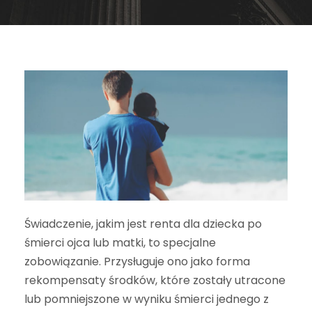
Świadczenie, jakim jest renta dla dziecka po
śmierci ojca lub matki, to specjalne
zobowiązanie. Przysługuje ono jako forma
rekompensaty środków, które zostały utracone
lub pomniejszone w wyniku śmierci jednego z