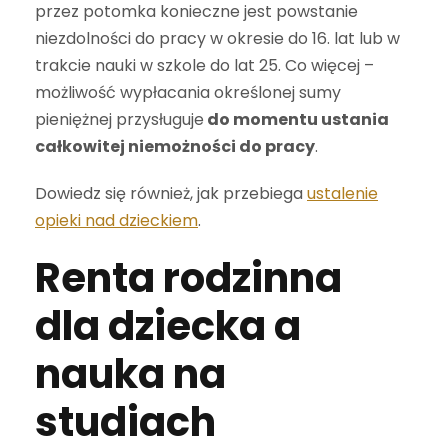
przez potomka konieczne jest powstanie
niezdolności do pracy w okresie do 16. lat lub w
trakcie nauki w szkole do lat 25. Co więcej –
możliwość wypłacania określonej sumy
pieniężnej przysługuje
do momentu ustania
całkowitej niemożności do pracy
.
Dowiedz się również, jak przebiega
ustalenie
opieki nad dzieckiem
.
Renta rodzinna
dla dziecka a
nauka na
studiach