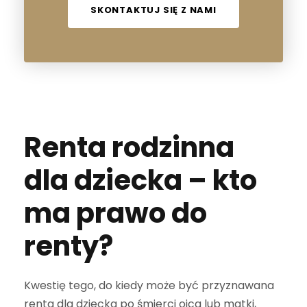
SKONTAKTUJ SIĘ Z NAMI
Renta rodzinna
dla dziecka – kto
ma prawo do
renty?
Kwestię tego, do kiedy może być przyznawana
renta dla dziecka po śmierci ojca lub matki,