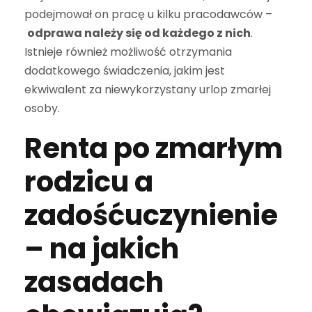
podejmował on pracę u kilku pracodawców –
odprawa należy się od każdego z nich
.
Istnieje również możliwość otrzymania
dodatkowego świadczenia, jakim jest
ekwiwalent za niewykorzystany urlop zmarłej
osoby.
Renta po zmarłym
rodzicu a
zadośćuczynienie
– na jakich
zasadach