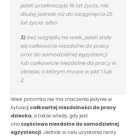
jeżeli przekroczyły 16 lat życia, nie
dłużej jednak niż do osiągnięcia 25
lat życia, albo
3)
bez względu na wiek, jeżeli stały
się całkowicie niezdolne do pracy
oraz do samodzielnej egzystencji
lub całkowicie niezdolne do pracy w
okresie, o którym mowa w pkt 1 lub
2.
Wiek potomka nie ma znaczenia jedynie w
sytuacji
całkowitej niezdolności do pracy
dziecka
, a także wtedy, gdy jest
ono
częściowo niezdolne do samodzielnej
egzystencji
. Jednak w celu uzyskania renty