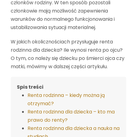
członków rodziny. W ten sposób pozostali
członkowie mają możliwość zapewnienia
warunków do normalnego funkcjonowania i
ustabilizowania sytuacji materialnej.
W jakich okolicznościach przysługuje renta
rodzinna dla dziecka? Ile wynosi renta po ojcu?
O tym, co należy się dziecku po śmierci ojca czy
matki, mówimy w dalszej części artykułu.
Spis treści
Renta rodzinna – kiedy można ją
otrzymać?
Renta rodzinna dla dziecka – kto ma
prawo do renty?
Renta rodzinna dla dziecka a nauka na
studiach