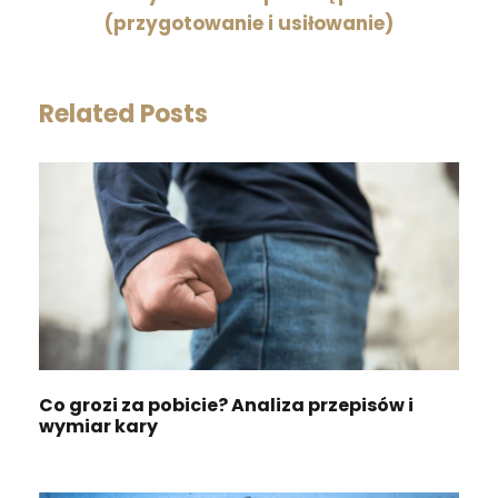
(przygotowanie i usiłowanie)
Related Posts
Co grozi za pobicie? Analiza przepisów i
wymiar kary