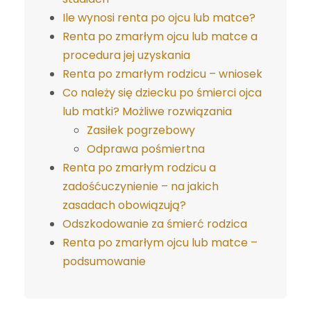
Ile wynosi renta po ojcu lub matce?
Renta po zmarłym ojcu lub matce a
procedura jej uzyskania
Renta po zmarłym rodzicu – wniosek
Co należy się dziecku po śmierci ojca
lub matki? Możliwe rozwiązania
Zasiłek pogrzebowy
Odprawa pośmiertna
Renta po zmarłym rodzicu a
zadośćuczynienie – na jakich
zasadach obowiązują?
Odszkodowanie za śmierć rodzica
Renta po zmarłym ojcu lub matce –
podsumowanie