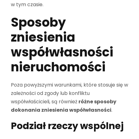
w tym czasie.
Sposoby
zniesienia
współwłasności
nieruchomości
Poza powyższymi warunkami, które stosuje się w
zależności od zgody lub konfliktu
współwłaścicieli, są również
różne sposoby
dokonania zniesienia współwłasności
.
Podział rzeczy wspólnej