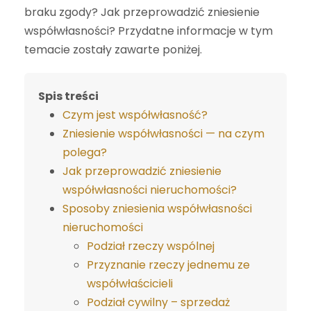
braku zgody? Jak przeprowadzić zniesienie
współwłasności? Przydatne informacje w tym
temacie zostały zawarte poniżej.
Spis treści
Czym jest współwłasność?
Zniesienie współwłasności — na czym
polega?
Jak przeprowadzić zniesienie
współwłasności nieruchomości?
Sposoby zniesienia współwłasności
nieruchomości
Podział rzeczy wspólnej
Przyznanie rzeczy jednemu ze
współwłaścicieli
Podział cywilny – sprzedaż