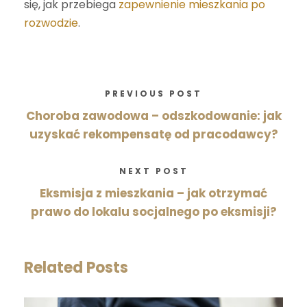
się, jak przebiega
zapewnienie mieszkania po
rozwodzie
.
PREVIOUS POST
Choroba zawodowa – odszkodowanie: jak
uzyskać rekompensatę od pracodawcy?
NEXT POST
Eksmisja z mieszkania – jak otrzymać
prawo do lokalu socjalnego po eksmisji?
Related Posts