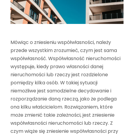
Mówiąc o zniesieniu współwłasności, należy
przede wszystkim zrozumieć, czym jest sama
współwłasność. Współwłasność nieruchomości
występuje, kiedy prawo własności danej
nieruchomości lub rzeczy jest rozdzielone
pomiędzy kilka osób. W takiej sytuacji
niemożliwe jest samodzielne decydowanie i
rozporządzanie daną rzeczą, jako że podlega
ona kilku właścicielom. Rozwiązaniem, które
może zmienić takie zależności, jest zniesienie
współwłasności nieruchomości lub rzeczy. Z
czym wiąże się zniesienie współwłasności przy