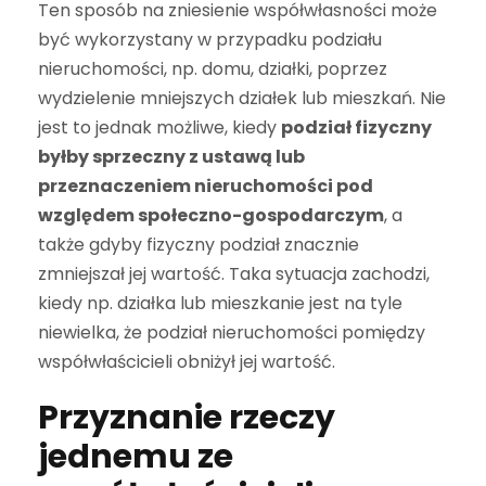
Ten sposób na zniesienie współwłasności może
być wykorzystany w przypadku podziału
nieruchomości, np. domu, działki, poprzez
wydzielenie mniejszych działek lub mieszkań. Nie
jest to jednak możliwe, kiedy
podział fizyczny
byłby sprzeczny z ustawą lub
przeznaczeniem nieruchomości pod
względem społeczno-gospodarczym
, a
także gdyby fizyczny podział znacznie
zmniejszał jej wartość. Taka sytuacja zachodzi,
kiedy np. działka lub mieszkanie jest na tyle
niewielka, że podział nieruchomości pomiędzy
współwłaścicieli obniżył jej wartość.
Przyznanie rzeczy
jednemu ze