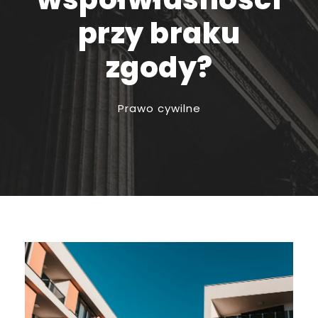
przy braku
zgody?
Prawo cywilne