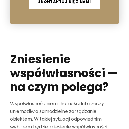
SKONTAKTUJ SIĘ Z NAMI
Zniesienie
współwłasności —
na czym polega?
Współwłasność nieruchomości lub rzeczy
uniemożliwia samodzielne zarządzanie
obiektem. W takiej sytuacji odpowiednim
wyborem będzie zniesienie współwłasności