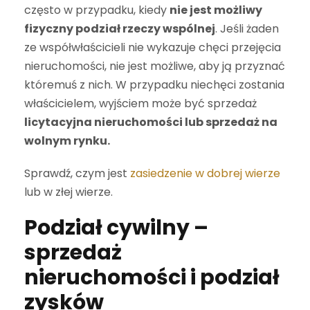
często w przypadku, kiedy
nie jest możliwy
fizyczny podział rzeczy wspólnej
. Jeśli żaden
ze współwłaścicieli nie wykazuje chęci przejęcia
nieruchomości, nie jest możliwe, aby ją przyznać
któremuś z nich. W przypadku niechęci zostania
właścicielem, wyjściem może być sprzedaż
licytacyjna nieruchomości lub sprzedaż na
wolnym rynku.
Sprawdź, czym jest
zasiedzenie w dobrej wierze
lub w złej wierze.
Podział cywilny –
sprzedaż
nieruchomości i podział
zysków