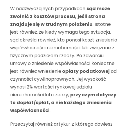
W nadzwyczajnych przypadkach
sąd może
zwolnić z kosztów procesu, jeśli strona
znajduje się w trudnym położeniu
. Istotne
jest również, że kiedy wymaga tego sytuacja,
sąd określa również, kto ponosi koszt zniesienia
współwłasności nieruchomości lub związane z
fizycznym podziałem rzeczy. Po zawarciu
umowy o zniesienie współwłasności konieczne
jest również wniesienie
opłaty podatkowej
od
czynności cywilnoprawnych. Jej wysokość
wynosi 2% wartości rynkowej udziału
nieruchomości lub rzeczy,
przy czym dotyczy
to dopłat/spłat, a nie każdego zniesienia
współwłasności
.
Przeczytaj również artykuł, z którego dowiesz