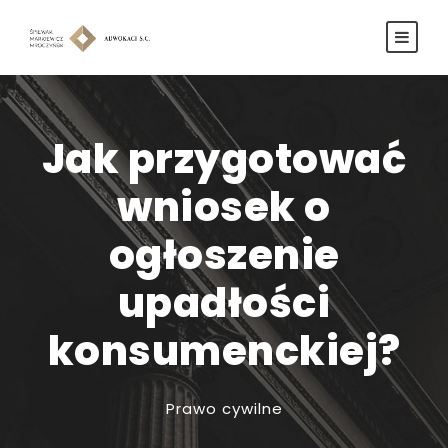
Jak przygotować
wniosek o
ogłoszenie
upadłości
konsumenckiej?
Prawo cywilne