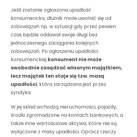
Jeśli zostanie ogłoszona upadłość
konsumencka, dłużnik może uwolnić się od
zobowiązań np. w sytuacji gdy przez pewien
czas będzie oddawał swoje długi bez
jednoczesnego zaciągania kolejnych
zobowiązań. Po ogłoszeniu upadłości
konsumenckiej
konsument nie może
swobodnie zasądzać własnym majątkiem,
lecz majątek ten staje się tzw. masą
upadłości
, która zarządzana jest przez
syndyka.
W jej skład wchodzą nieruchomości, pojazdy,
środki zgromadzone na kontach bankowych, a
także inne wartościowe aktywa, które nie są
wyłączone z masy upadłości. Oprócz rzeczy