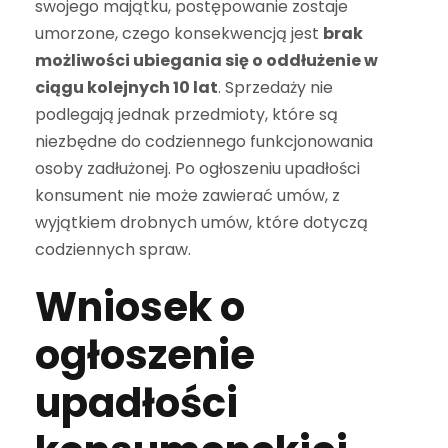
swojego majątku, postępowanie zostaje
umorzone, czego konsekwencją jest
brak
możliwości ubiegania się o oddłużenie w
ciągu kolejnych 10 lat
. Sprzedaży nie
podlegają jednak przedmioty, które są
niezbędne do codziennego funkcjonowania
osoby zadłużonej. Po ogłoszeniu upadłości
konsument nie może zawierać umów, z
wyjątkiem drobnych umów, które dotyczą
codziennych spraw.
Wniosek o
ogłoszenie
upadłości