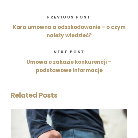
PREVIOUS POST
Kara umowna a odszkodowanie – o czym
należy wiedzieć?
NEXT POST
Umowa o zakazie konkurencji –
podstawowe informacje
Related Posts