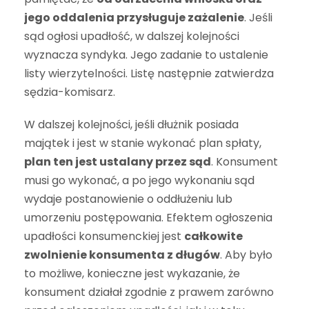
jego oddalenia przysługuje zażalenie
. Jeśli
sąd ogłosi upadłość, w dalszej kolejności
wyznacza syndyka. Jego zadanie to ustalenie
listy wierzytelności. Listę następnie zatwierdza
sędzia-komisarz.
W dalszej kolejności, jeśli dłużnik posiada
majątek i jest w stanie wykonać plan spłaty,
plan ten jest ustalany przez sąd
. Konsument
musi go wykonać, a po jego wykonaniu sąd
wydaje postanowienie o oddłużeniu lub
umorzeniu postępowania. Efektem ogłoszenia
upadłości konsumenckiej jest
całkowite
zwolnienie konsumenta z długów
. Aby było
to możliwe, konieczne jest wykazanie, że
konsument działał zgodnie z prawem zarówno