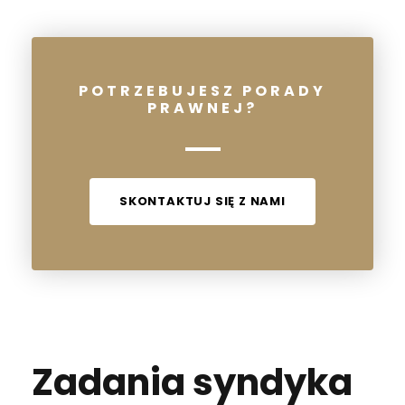
POTRZEBUJESZ PORADY
PRAWNEJ?
SKONTAKTUJ SIĘ Z NAMI
Zadania syndyka