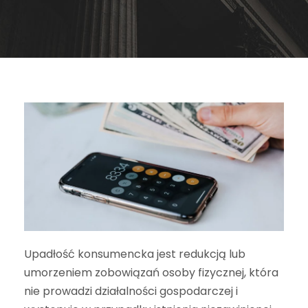
Upadłość konsumencka jest redukcją lub
umorzeniem zobowiązań osoby fizycznej, która
nie prowadzi działalności gospodarczej i