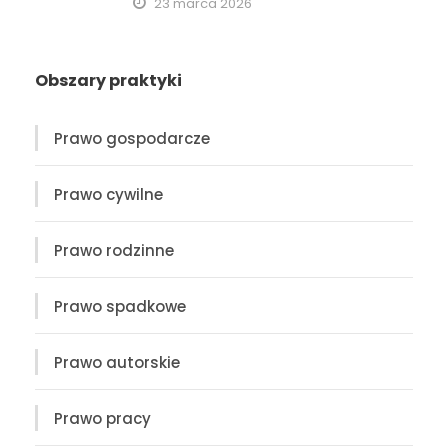
23 marca 2026
Obszary praktyki
Prawo gospodarcze
Prawo cywilne
Prawo rodzinne
Prawo spadkowe
Prawo autorskie
Prawo pracy