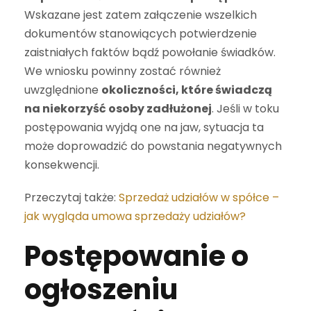
Wskazane jest zatem załączenie wszelkich
dokumentów stanowiących potwierdzenie
zaistniałych faktów bądź powołanie świadków.
We wniosku powinny zostać również
uwzględnione
okoliczności, które świadczą
na niekorzyść osoby zadłużonej
. Jeśli w toku
postępowania wyjdą one na jaw, sytuacja ta
może doprowadzić do powstania negatywnych
konsekwencji.
Przeczytaj także:
Sprzedaż udziałów w spółce –
jak wygląda umowa sprzedaży udziałów?
Postępowanie o
ogłoszeniu