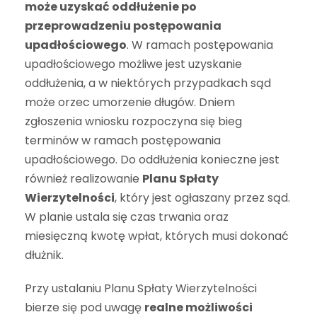
może uzyskać oddłużenie po
przeprowadzeniu postępowania
upadłościowego
. W ramach postępowania
upadłościowego możliwe jest uzyskanie
oddłużenia, a w niektórych przypadkach sąd
może orzec umorzenie długów. Dniem
zgłoszenia wniosku rozpoczyna się bieg
terminów w ramach postępowania
upadłościowego. Do oddłużenia konieczne jest
również realizowanie
Planu Spłaty
Wierzytelności
, który jest ogłaszany przez sąd.
W planie ustala się czas trwania oraz
miesięczną kwotę wpłat, których musi dokonać
dłużnik.
Przy ustalaniu Planu Spłaty Wierzytelności
bierze się pod uwagę
realne możliwości