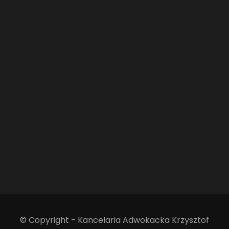
© Copyright - Kancelaria Adwokacka Krzysztof