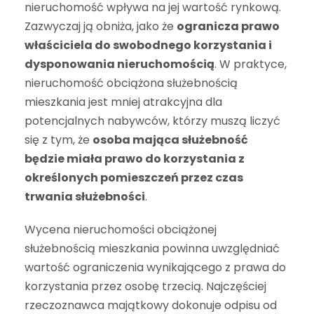
nieruchomość wpływa na jej wartość rynkową.
Zazwyczaj ją obniża, jako że
ogranicza prawo
właściciela do swobodnego korzystania i
dysponowania nieruchomością
. W praktyce,
nieruchomość obciążona służebnością
mieszkania jest mniej atrakcyjna dla
potencjalnych nabywców, którzy muszą liczyć
się z tym, że
osoba mająca służebność
będzie miała prawo do korzystania z
określonych pomieszczeń przez czas
trwania służebności
.
Wycena nieruchomości obciążonej
służebnością mieszkania powinna uwzględniać
wartość ograniczenia wynikającego z prawa do
korzystania przez osobę trzecią. Najczęściej
rzeczoznawca majątkowy dokonuje odpisu od