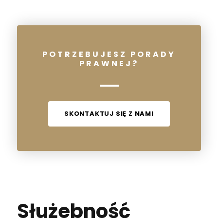
POTRZEBUJESZ PORADY
PRAWNEJ?
SKONTAKTUJ SIĘ Z NAMI
Służebność