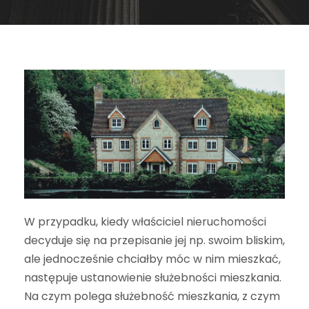
W przypadku, kiedy właściciel nieruchomości
decyduje się na przepisanie jej np. swoim bliskim,
ale jednocześnie chciałby móc w nim mieszkać,
następuje ustanowienie służebności mieszkania.
Na czym polega służebność mieszkania, z czym