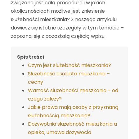
związana jest cała procedura i w jakich
okolicznościach możliwe jest zniesienie
służebności mieszkania? Z naszego artykułu
dowiesz się istotne szczegóły w tym temacie –
zapoznaj się z pozostałą częścią wpisu.
Spis treści
Czym jest służebność mieszkania?
Służebność osobista mieszkania –
cechy
Wartość służebności mieszkania – od
czego zależy?
Jakie prawa mają osoby z przyznaną
służebnością mieszkania?
Dożywotnia służebność mieszkania a
opieka, umowa dożywocia