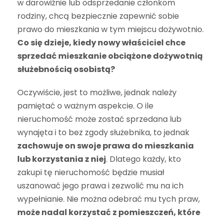
w darowiźnie lub odsprzedanie członkom
rodziny, chcą bezpiecznie zapewnić sobie
prawo do mieszkania w tym miejscu dożywotnio.
Co się dzieje, kiedy nowy właściciel chce
sprzedać mieszkanie obciążone dożywotnią
służebnością osobistą?
Oczywiście, jest to możliwe, jednak należy
pamiętać o ważnym aspekcie. O ile
nieruchomość może zostać sprzedana lub
wynajęta i to bez zgody służebnika, to jednak
zachowuje on swoje prawa do mieszkania
lub korzystania z niej
. Dlatego każdy, kto
zakupi tę nieruchomość będzie musiał
uszanować jego prawa i zezwolić mu na ich
wypełnianie. Nie można odebrać mu tych praw,
może nadal korzystać z pomieszczeń, które