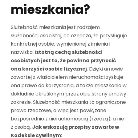
mieszkania?
Służebność mieszkania jest rodzajem
służebności osobistej, co oznacza, że przysługuje
konkretnej osobie, wymienionej z imienia i
nazwiska.
Istotną cechą służebności
osobistych jest to, że powinna przynosić
ona korzyści osobie fizycznej
. Dzięki umowie
zawartej z właścicielem nieruchomości zyskuje
ona prawo do korzystania, a także mieszkania w
dokładnie określonym przez obie strony umowy
zakresie. Służebność mieszkania to ograniczone
prawo rzeczowe, a więc jest powiązane
bezpośrednio z nieruchomością (rzeczą), a nie
z osobą.
Jak wskazują przepisy zawarte w
Kodeksie cywilnym
: