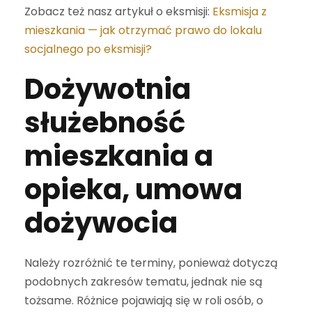
Zobacz też nasz artykuł o eksmisji:
Eksmisja z
mieszkania — jak otrzymać prawo do lokalu
socjalnego po eksmisji?
Dożywotnia
służebność
mieszkania a
opieka, umowa
dożywocia
Należy rozróżnić te terminy, ponieważ dotyczą
podobnych zakresów tematu, jednak nie są
tożsame. Różnice pojawiają się w roli osób, o