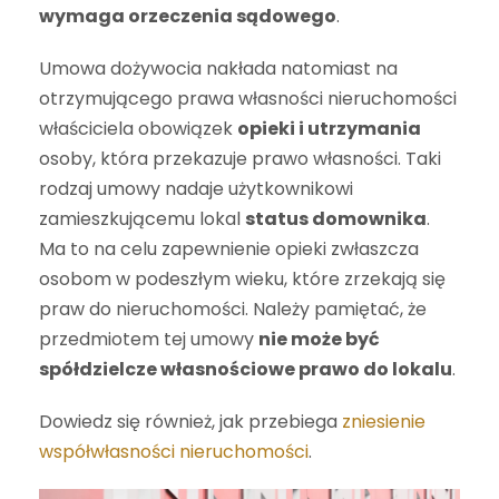
wymaga orzeczenia sądowego
.
Umowa dożywocia nakłada natomiast na
otrzymującego prawa własności nieruchomości
właściciela obowiązek
opieki i utrzymania
osoby, która przekazuje prawo własności. Taki
rodzaj umowy nadaje użytkownikowi
zamieszkującemu lokal
status domownika
.
Ma to na celu zapewnienie opieki zwłaszcza
osobom w podeszłym wieku, które zrzekają się
praw do nieruchomości. Należy pamiętać, że
przedmiotem tej umowy
nie może być
spółdzielcze własnościowe prawo do lokalu
.
Dowiedz się również, jak przebiega
zniesienie
współwłasności nieruchomości
.