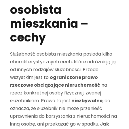
osobista
mieszkania –
cechy
Służebność osobista mieszkania posiada kilka
charakterystycznych cech, które odróżniają ją
od innych rodzajów służebności. Przede
wszystkim jest to
ograniczone prawo
rzeczowe obciążające nieruchomość
na
rzecz konkretnej osoby fizycznej, zwanej
służebnikiem. Prawo to jest
niezbywalne
, co
oznacza, że służebnik nie może przenieść
uprawnienia do korzystania z nieruchomości na
inną osobę, ani przekazać go w spadku.
Jak