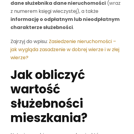
dane służebnika dane nieruchomości
(wraz
z numerem księgi wieczystej), a także
informację o odpłatnym lub nieodpłatnym
charakterze służebności
.
Zajrzyj do wpisu:
Zasiedzenie nieruchomości –
jak wygląda zasadzenie w dobrej wierze i w złej
wierze?
Jak obliczyć
wartość
służebności
mieszkania?