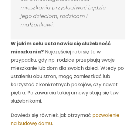
mieszkania przysługiwać będzie
jego dzieciom, rodzicom i
małżonkowi.
W jakim celu ustanawia się służebność
mieszkania?
Najczęściej robi się to w
przypadku, gdy np. rodzice przepisują swoje
mieszkanie lub dom dla swoich dzieci. Wtedy po
ustaleniu obu stron, mogą zamieszkać lub
korzystać z konkretnych pokojów, czy nawet
piętra. Po zawarciu takiej umowy stają się tzw.
służebnikami.
Dowiedz się również, jak otrzymać
pozwolenie
na budowę domu
.