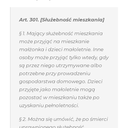
Art. 301. [Służebność mieszkania]
§ 1. Mający służebność mieszkania
może przyjąć na mieszkanie
małżonka i dzieci małoletnie. Inne
osoby może przyjąć tylko wtedy, gdy
są przez niego utrzymywane albo
potrzebne przy prowadzeniu
gospodarstwa domowego. Dzieci
przyjęte jako małoletnie mogą
pozostać w mieszkaniu także po
uzyskaniu pełnoletności.
§ 2. Można się umówić, że po śmierci
uprawnionego służebność