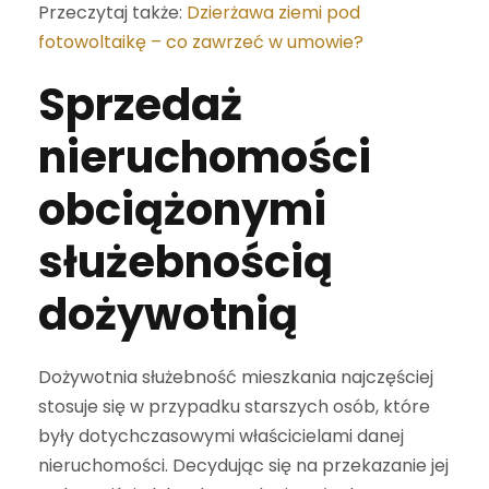
Przeczytaj także:
Dzierżawa ziemi pod
fotowoltaikę – co zawrzeć w umowie?
Sprzedaż
nieruchomości
obciążonymi
służebnością
dożywotnią
Dożywotnia służebność mieszkania najczęściej
stosuje się w przypadku starszych osób, które
były dotychczasowymi właścicielami danej
nieruchomości. Decydując się na przekazanie jej