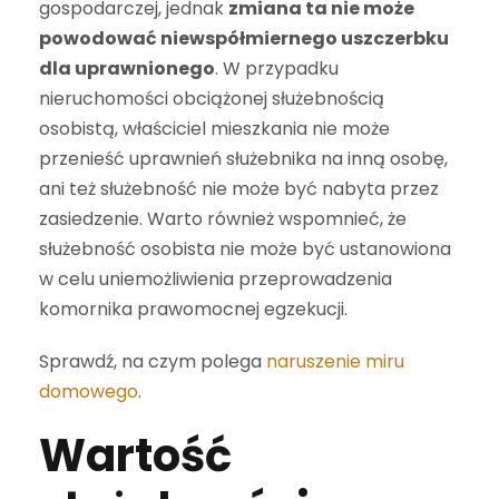
gospodarczej, jednak
zmiana ta nie może
powodować niewspółmiernego uszczerbku
dla uprawnionego
. W przypadku
nieruchomości obciążonej służebnością
osobistą, właściciel mieszkania nie może
przenieść uprawnień służebnika na inną osobę,
ani też służebność nie może być nabyta przez
zasiedzenie. Warto również wspomnieć, że
służebność osobista nie może być ustanowiona
w celu uniemożliwienia przeprowadzenia
komornika prawomocnej egzekucji.
Sprawdź, na czym polega
naruszenie miru
domowego
.
Wartość