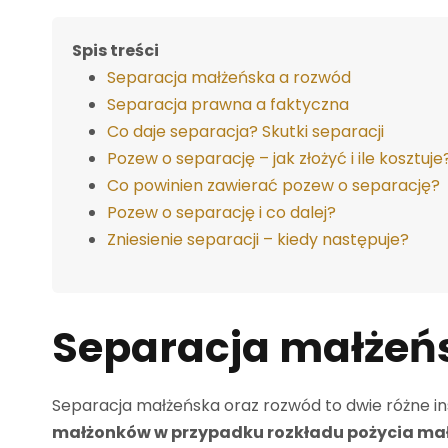
Spis treści
Separacja małżeńska a rozwód
Separacja prawna a faktyczna
Co daje separacja? Skutki separacji
Pozew o separację – jak złożyć i ile kosztuje
Co powinien zawierać pozew o separację?
Pozew o separację i co dalej?
Zniesienie separacji – kiedy następuje?
Separacja małżeń
Separacja małżeńska oraz rozwód to dwie różne in
małżonków w przypadku rozkładu pożycia ma