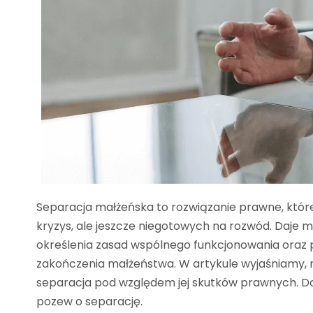
Separacja małżeńska to rozwiązanie prawne, któ
kryzys, ale jeszcze niegotowych na rozwód. Daje 
określenia zasad wspólnego funkcjonowania oraz
zakończenia małżeństwa. W artykule wyjaśniamy, 
separacja pod względem jej skutków prawnych. Dowi
pozew o separację.