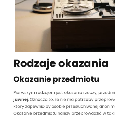
Rodzaje okazania
Okazanie przedmiotu
Pierwszym rodzajem jest okazanie rzeczy, przed
jawnej
. Oznacza to, że nie ma potrzeby przepro
który zapewniałby osobie przesłuchiwanej anonim
Okazanie przedmiotu należy przeprowadzić w taki 