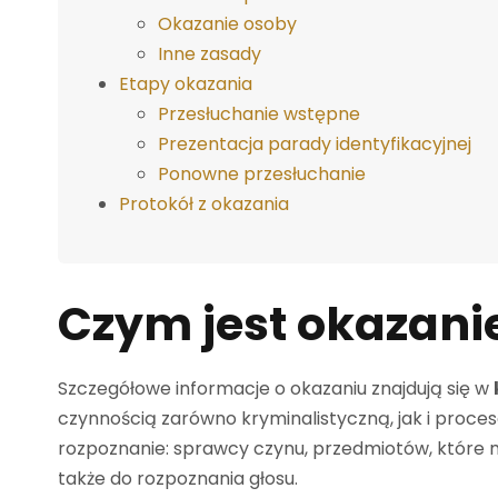
Okazanie osoby
Inne zasady
Etapy okazania
Przesłuchanie wstępne
Prezentacja parady identyfikacyjnej
Ponowne przesłuchanie
Protokół z okazania
Czym jest okazani
Szczegółowe informacje o okazaniu znajdują się w
czynnością zarówno kryminalistyczną, jak i proces
rozpoznanie: sprawcy czynu, przedmiotów, które mo
także do rozpoznania głosu.