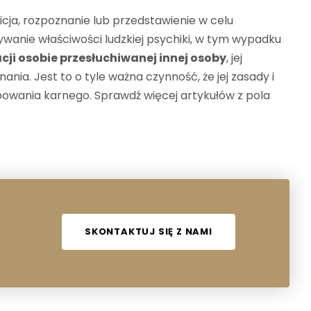
cja, rozpoznanie lub przedstawienie w celu
ywanie właściwości ludzkiej psychiki, w tym wypadku
cji osobie przesłuchiwanej innej osoby
, jej
nania. Jest to o tyle ważna czynność, że jej zasady i
ępowania karnego. Sprawdź więcej artykułów z pola
SKONTAKTUJ SIĘ Z NAMI