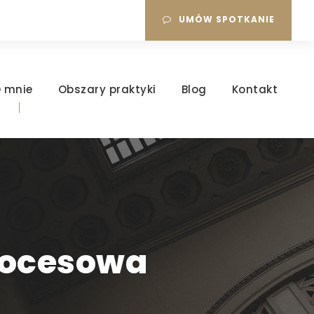
UMÓW SPOTKANIE
 mnie
Obszary praktyki
Blog
Kontakt
rocesowa