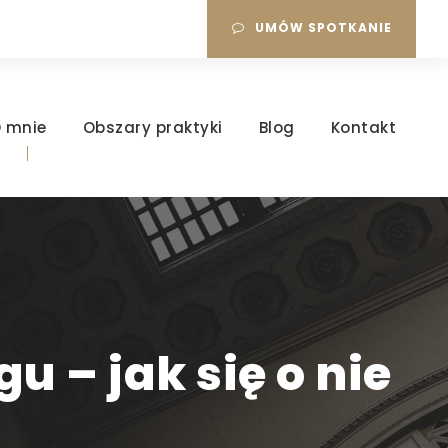
UMÓW SPOTKANIE
 mnie
Obszary praktyki
Blog
Kontakt
 – jak się o nie