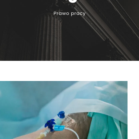
Prawo pracy