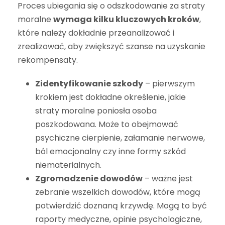
Proces ubiegania się o odszkodowanie za straty
moralne
wymaga kilku kluczowych kroków
,
które należy dokładnie przeanalizować i
zrealizować, aby zwiększyć szanse na uzyskanie
rekompensaty.
Zidentyfikowanie szkody
– pierwszym
krokiem jest dokładne określenie, jakie
straty moralne poniosła osoba
poszkodowana. Może to obejmować
psychiczne cierpienie, załamanie nerwowe,
ból emocjonalny czy inne formy szkód
niematerialnych.
Zgromadzenie dowodów
– ważne jest
zebranie wszelkich dowodów, które mogą
potwierdzić doznaną krzywdę. Mogą to być
raporty medyczne, opinie psychologiczne,