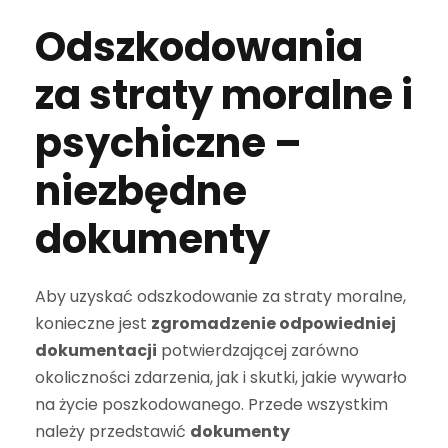
Odszkodowania
za straty moralne i
psychiczne –
niezbędne
dokumenty
Aby uzyskać odszkodowanie za straty moralne,
konieczne jest
zgromadzenie odpowiedniej
dokumentacji
potwierdzającej zarówno
okoliczności zdarzenia, jak i skutki, jakie wywarło
na życie poszkodowanego. Przede wszystkim
należy przedstawić
dokumenty