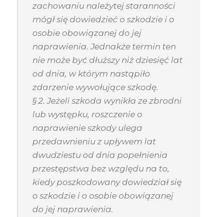
zachowaniu należytej staranności
mógł się dowiedzieć o szkodzie i o
osobie obowiązanej do jej
naprawienia. Jednakże termin ten
nie może być dłuższy niż dziesięć lat
od dnia, w którym nastąpiło
zdarzenie wywołujące szkodę.
§ 2. Jeżeli szkoda wynikła ze zbrodni
lub występku, roszczenie o
naprawienie szkody ulega
przedawnieniu z upływem lat
dwudziestu od dnia popełnienia
przestępstwa bez względu na to,
kiedy poszkodowany dowiedział się
o szkodzie i o osobie obowiązanej
do jej naprawienia.