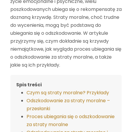
życie emocjonalne i psychiczne, wielu
poszkodowanych ubiega się o rekompensatę za
doznaną krzywdę. Straty moralne, choć trudne
do wycenienia, mogą być podstawą do
ubiegania się o odszkodowanie. W artykule
przyjrzymy się, czym dokładnie są krzywdy
niemajątkowe, jak wygląda proces ubiegania się
o odszkodowanie za straty moralne, a także
jakie są ich przykłady.
Spis treści
Czym są straty moralne? Przykłady
Odszkodowanie za straty moralne –
przesłanki
Proces ubiegania się o odszkodowanie
za straty moralne