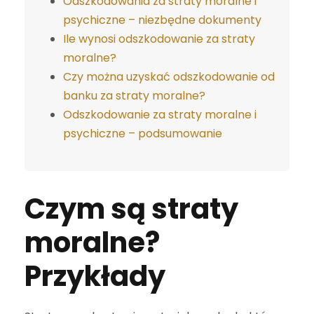
Odszkodowania za straty moralne i
psychiczne – niezbędne dokumenty
Ile wynosi odszkodowanie za straty
moralne?
Czy można uzyskać odszkodowanie od
banku za straty moralne?
Odszkodowanie za straty moralne i
psychiczne – podsumowanie
Czym są straty
moralne?
Przykłady