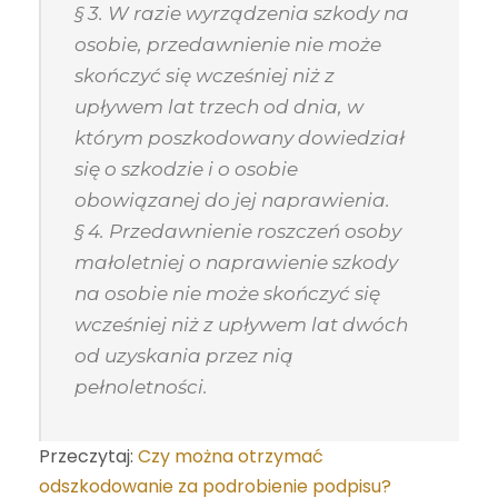
§ 3. W razie wyrządzenia szkody na
osobie, przedawnienie nie może
skończyć się wcześniej niż z
upływem lat trzech od dnia, w
którym poszkodowany dowiedział
się o szkodzie i o osobie
obowiązanej do jej naprawienia.
§ 4. Przedawnienie roszczeń osoby
małoletniej o naprawienie szkody
na osobie nie może skończyć się
wcześniej niż z upływem lat dwóch
od uzyskania przez nią
pełnoletności.
Przeczytaj:
Czy można otrzymać
odszkodowanie za podrobienie podpisu?