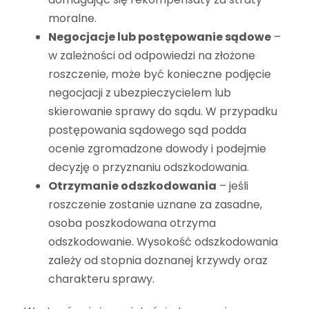
moralne.
Negocjacje lub postępowanie sądowe
–
w zależności od odpowiedzi na złożone
roszczenie, może być konieczne podjęcie
negocjacji z ubezpieczycielem lub
skierowanie sprawy do sądu. W przypadku
postępowania sądowego sąd podda
ocenie zgromadzone dowody i podejmie
decyzję o przyznaniu odszkodowania.
Otrzymanie odszkodowania
– jeśli
roszczenie zostanie uznane za zasadne,
osoba poszkodowana otrzyma
odszkodowanie. Wysokość odszkodowania
zależy od stopnia doznanej krzywdy oraz
charakteru sprawy.