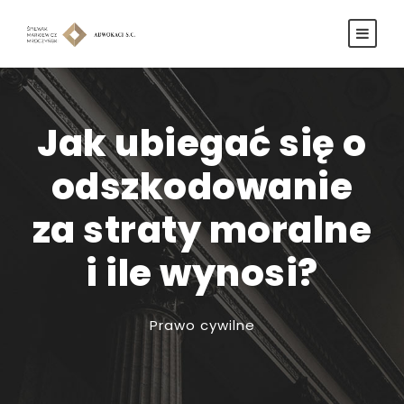
Jak ubiegać się o
odszkodowanie
za straty moralne
i ile wynosi?
Prawo cywilne