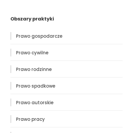
Obszary praktyki
Prawo gospodarcze
Prawo cywilne
Prawo rodzinne
Prawo spadkowe
Prawo autorskie
Prawo pracy