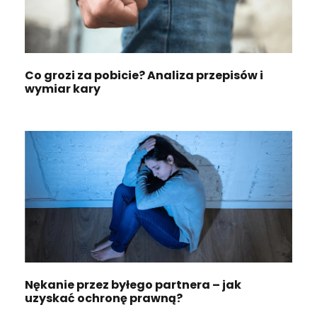
Co grozi za pobicie? Analiza przepisów i
wymiar kary
Nękanie przez byłego partnera – jak
uzyskać ochronę prawną?