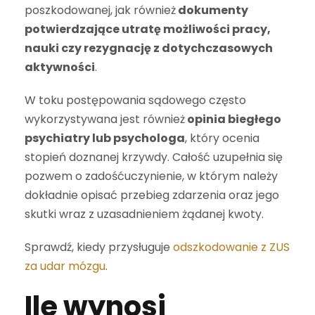
poszkodowanej, jak również
dokumenty
potwierdzające utratę możliwości pracy,
nauki czy rezygnację z dotychczasowych
aktywności
.
W toku postępowania sądowego często
wykorzystywana jest również
opinia biegłego
psychiatry lub psychologa
, który ocenia
stopień doznanej krzywdy. Całość uzupełnia się
pozwem o zadośćuczynienie, w którym należy
dokładnie opisać przebieg zdarzenia oraz jego
skutki wraz z uzasadnieniem żądanej kwoty.
Sprawdź, kiedy przysługuje
odszkodowanie z ZUS
za udar mózgu
.
Ile wynosi