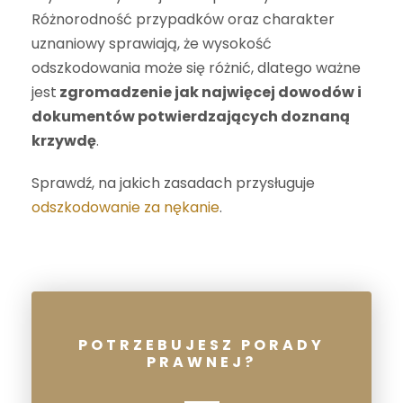
Różnorodność przypadków oraz charakter
uznaniowy sprawiają, że wysokość
odszkodowania może się różnić, dlatego ważne
jest
zgromadzenie jak najwięcej dowodów i
dokumentów potwierdzających doznaną
krzywdę
.
Sprawdź, na jakich zasadach przysługuje
odszkodowanie za nękanie
.
POTRZEBUJESZ PORADY
PRAWNEJ?