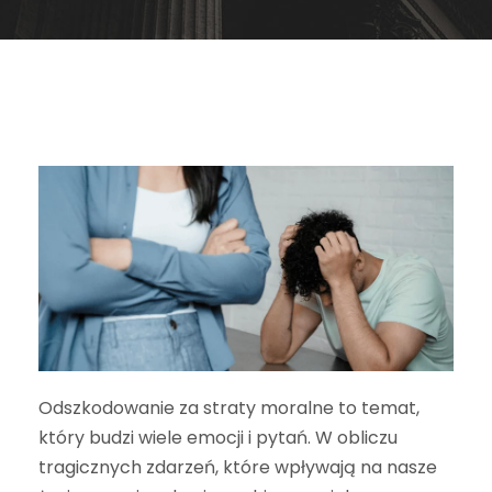
Odszkodowanie za straty moralne to temat,
który budzi wiele emocji i pytań. W obliczu
tragicznych zdarzeń, które wpływają na nasze