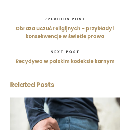
PREVIOUS POST
Obraza uczuć religijnych – przykłady i
konsekwencje w świetle prawa
NEXT POST
Recydywa w polskim kodeksie karnym
Related Posts