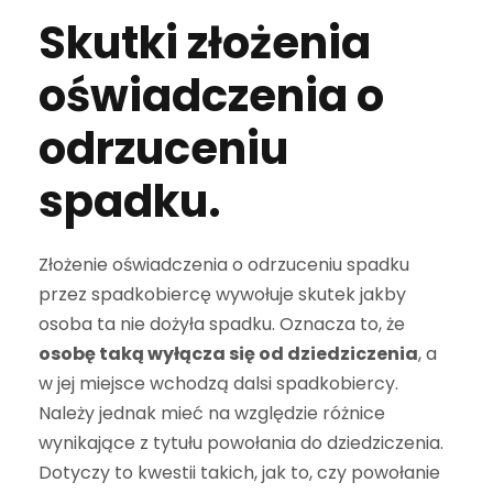
Skutki złożenia
oświadczenia o
odrzuceniu
spadku.
Złożenie oświadczenia o odrzuceniu spadku
przez spadkobiercę wywołuje skutek jakby
osoba ta nie dożyła spadku. Oznacza to, że
osobę taką wyłącza się od dziedziczenia
, a
w jej miejsce wchodzą dalsi spadkobiercy.
Należy jednak mieć na względzie różnice
wynikające z tytułu powołania do dziedziczenia.
Dotyczy to kwestii takich, jak to, czy powołanie