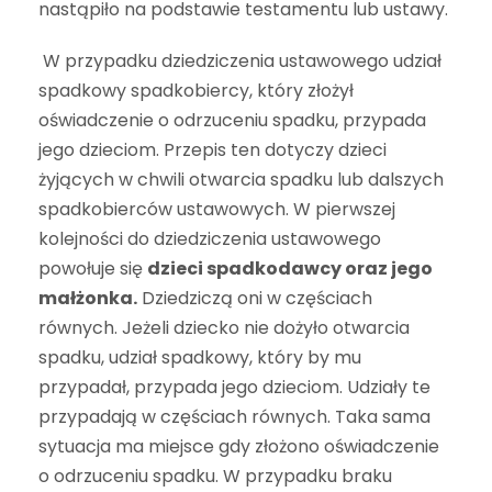
nastąpiło na podstawie testamentu lub ustawy.
W przypadku dziedziczenia ustawowego udział
spadkowy spadkobiercy, który złożył
oświadczenie o odrzuceniu spadku, przypada
jego dzieciom. Przepis ten dotyczy dzieci
żyjących w chwili otwarcia spadku lub dalszych
spadkobierców ustawowych. W pierwszej
kolejności do dziedziczenia ustawowego
powołuje się
dzieci spadkodawcy oraz jego
małżonka.
Dziedziczą oni w częściach
równych. Jeżeli dziecko nie dożyło otwarcia
spadku, udział spadkowy, który by mu
przypadał, przypada jego dzieciom. Udziały te
przypadają w częściach równych. Taka sama
sytuacja ma miejsce gdy złożono oświadczenie
o odrzuceniu spadku. W przypadku braku