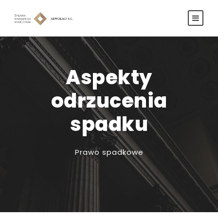
Aspekty
odrzucenia
spadku
Prawo spadkowe