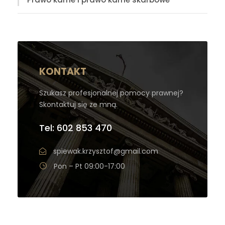
KONTAKT
Szukasz profesjonalnej pomocy prawnej?
Skontaktuj się ze mną.
Tel: 602 853 470
spiewak.krzysztof@gmail.com
Pon – Pt 09:00-17:00