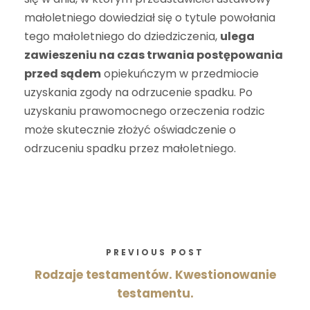
małoletniego dowiedział się o tytule powołania
tego małoletniego do dziedziczenia,
ulega
zawieszeniu na czas trwania postępowania
przed sądem
opiekuńczym w przedmiocie
uzyskania zgody na odrzucenie spadku. Po
uzyskaniu prawomocnego orzeczenia rodzic
może skutecznie złożyć oświadczenie o
odrzuceniu spadku przez małoletniego.
PREVIOUS POST
Rodzaje testamentów. Kwestionowanie
testamentu.