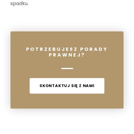
spadku.
POTRZEBUJESZ PORADY
PRAWNEJ?
SKONTAKTUJ SIĘ Z NAMI