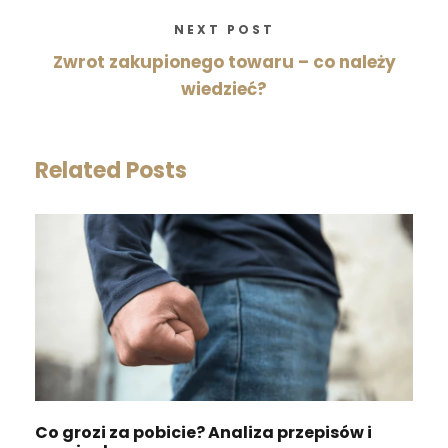
NEXT POST
Zwrot zakupionego towaru – co należy
wiedzieć?
Related Posts
Co grozi za pobicie? Analiza przepisów i