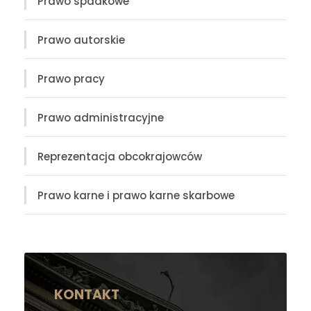
Prawo spadkowe
Prawo autorskie
Prawo pracy
Prawo administracyjne
Reprezentacja obcokrajowców
Prawo karne i prawo karne skarbowe
KONTAKT