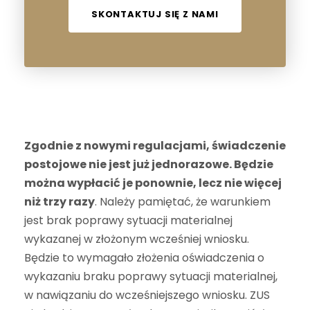
SKONTAKTUJ SIĘ Z NAMI
Zgodnie z nowymi regulacjami, świadczenie
postojowe nie jest już jednorazowe. Będzie
można wypłacić je ponownie, lecz nie więcej
niż trzy razy
. Należy pamiętać, że warunkiem
jest brak poprawy sytuacji materialnej
wykazanej w złożonym wcześniej wniosku.
Będzie to wymagało złożenia oświadczenia o
wykazaniu braku poprawy sytuacji materialnej,
w nawiązaniu do wcześniejszego wniosku. ZUS