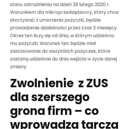
stanu zatrudnienia na dzień 29 lutego 2020 r.
Warunkiem dla mikroprzedsiębiorcy, który chce
skorzystać z umorzenia pożyczki, będzie
prowadzenie działalności przez czas 3 miesięcy.
Okres ten liczy się od dnia, w którym udzielono
mu pożyczki. Warunek ten będzie miał
zastosowanie do wszystkich pożyczek, które
zostaną udzielone do dnia wejścia w życie danej
zmiany.
Zwolnienie z ZUS
dla szerszego
grona firm – co
wprowadza tarcza