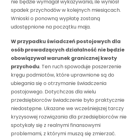
nie będzie wymagał wykazywania, ile wyniósł
spadek przychodów w kolejnych miesiącach.
Wnioski o ponowną wypłatę zostaną
udostępnione na początku maja.
W przypadku świadczeń postojowych dla
osób prowadzących działalność nie będzie
obowiązywał warunek granicznej kwoty
przychodu
. Ten ruch spowoduje poszerzenie
kręgu podmiotów, które uprawnione są do
ubiegania się o otrzymanie świadczenia
postojowego. Dotychczas dla wielu
przedsiębiorców świadczenie było praktycznie
niedostępne. Ukazane we wcześniejszej tarczy
kryzysowej rozwiązania dla przedsiębiorców nie
spotykały się z realnymi finansowymi
problemami, z którymi muszą się zmierzać.