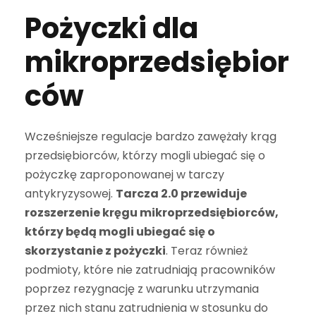
Pożyczki dla
mikroprzedsiębior
ców
Wcześniejsze regulacje bardzo zawężały krąg
przedsiębiorców, którzy mogli ubiegać się o
pożyczkę zaproponowanej w tarczy
antykryzysowej.
Tarcza 2.0 przewiduje
rozszerzenie kręgu mikroprzedsiębiorców,
którzy będą mogli ubiegać się o
skorzystanie z pożyczki
. Teraz również
podmioty, które nie zatrudniają pracowników
poprzez rezygnację z warunku utrzymania
przez nich stanu zatrudnienia w stosunku do