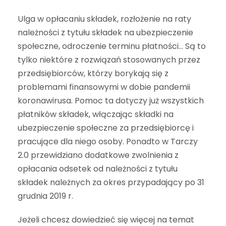
Ulga w opłacaniu składek, rozłożenie na raty
należności z tytułu składek na ubezpieczenie
społeczne, odroczenie terminu płatności… Są to
tylko niektóre z rozwiązań stosowanych przez
przedsiębiorców, którzy borykają się z
problemami finansowymi w dobie pandemii
koronawirusa. Pomoc ta dotyczy już wszystkich
płatników składek, włączając składki na
ubezpieczenie społeczne za przedsiębiorcę i
pracujące dla niego osoby. Ponadto w Tarczy
2.0 przewidziano dodatkowe zwolnienia z
opłacania odsetek od należności z tytułu
składek należnych za okres przypadający po 31
grudnia 2019 r.
Jeżeli chcesz dowiedzieć się więcej na temat