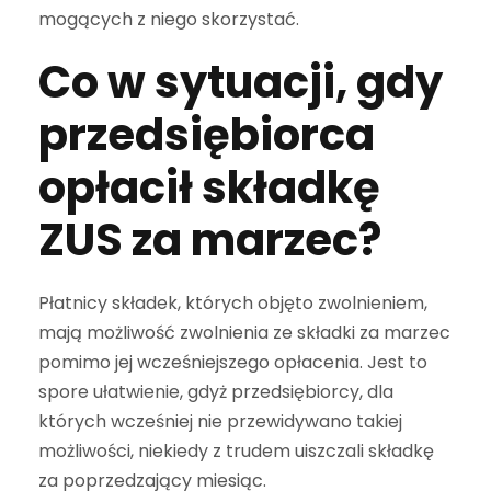
mogących z niego skorzystać.
Co w sytuacji, gdy
przedsiębiorca
opłacił składkę
ZUS za marzec?
Płatnicy składek, których objęto zwolnieniem,
mają możliwość zwolnienia ze składki za marzec
pomimo jej wcześniejszego opłacenia. Jest to
spore ułatwienie, gdyż przedsiębiorcy, dla
których wcześniej nie przewidywano takiej
możliwości, niekiedy z trudem uiszczali składkę
za poprzedzający miesiąc.