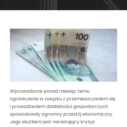
Wprowadzone ponad miesiąc temu
ograniczenia w związku z przemieszczaniem się
i prowadzeniem działalności gospodarczych
spowodowały ogromny przestój ekonomiczny.
Jego skutkiem jest narastający kryzys