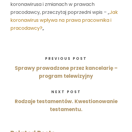
koronawirusa i zmianach w prawach
pracodawcy, przeczytaj poprzedni wpis – „
Jak
koronawirus wpływa na prawa pracownika i
pracodawcy?
„
PREVIOUS POST
Sprawy prowadzone przez kancelarię –
program telewizyjny
NEXT POST
Rodzaje testamentów. Kwestionowanie
testamentu.