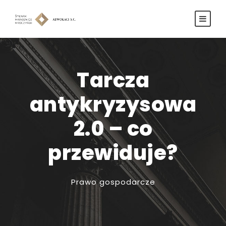
Tarcza
antykryzysowa
2.0 – co
przewiduje?
Prawo gospodarcze