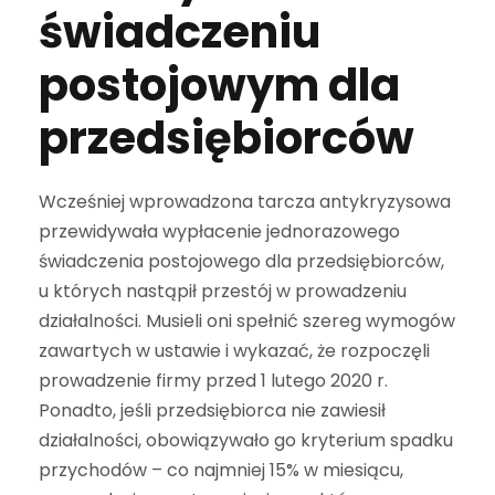
świadczeniu
postojowym dla
przedsiębiorców
Wcześniej wprowadzona tarcza antykryzysowa
przewidywała wypłacenie jednorazowego
świadczenia postojowego dla przedsiębiorców,
u których nastąpił przestój w prowadzeniu
działalności. Musieli oni spełnić szereg wymogów
zawartych w ustawie i wykazać, że rozpoczęli
prowadzenie firmy przed 1 lutego 2020 r.
Ponadto, jeśli przedsiębiorca nie zawiesił
działalności, obowiązywało go kryterium spadku
przychodów – co najmniej 15% w miesiącu,