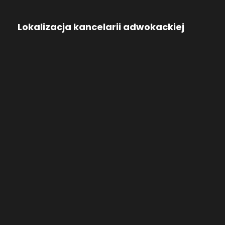
Lokalizacja kancelarii adwokackiej