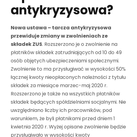
antykryzysowa?
Nowa ustawa – tarcza antykryzysowa
przewiduje zmiany w zwolnieniach ze
składek ZUS
. Rozszerzono je o zwolnienie na
płatników składek zatrudniających od 10 do 49
osób objętych ubezpieczeniami społecznymi.
Zwolnienie to ma przysługiwać w wysokości 50%
łącznej kwoty nieopłaconych należności z tytułu
składek za miesiące marzec-maj 2020 r.
Rozszerzono je także na wszystkich płatników
składek będących spółdzielniami socjalnymi. Nie
uwzględniano liczby ich pracowników, pod
warunkiem, że byli płatnikami przed dniem 1
kwietnia 2020 r. Wyżej opisane zwolnienie będzie
przysługiwało w wysokości kwoty