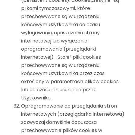
(persistent cookies). Cookies „sesyjne” są
plikami tymczasowymi, które
przechowywane są w urządzeniu
końcowym Użytkownika do czasu
wylogowania, opuszczenia strony
internetowej lub wyłączenia
oprogramowania (przeglądarki
internetowej). „Stałe” pliki cookies
przechowywane są w urządzeniu
końcowym Użytkownika przez czas
określony w parametrach plików cookies
lub do czasu ich usunięcia przez
Użytkownika.
Oprogramowanie do przeglądania stron
internetowych (przeglądarka internetowa)
zazwyczaj domyślnie dopuszcza
przechowywanie plików cookies w