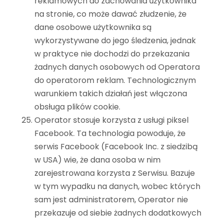
reklamowych do zachowania użytkownika
na stronie, co może dawać złudzenie, że
dane osobowe użytkownika są
wykorzystywane do jego śledzenia, jednak
w praktyce nie dochodzi do przekazania
żadnych danych osobowych od Operatora
do operatorom reklam. Technologicznym
warunkiem takich działań jest włączona
obsługa plików cookie.
Operator stosuje korzysta z usługi piksel
Facebook. Ta technologia powoduje, że
serwis Facebook (Facebook Inc. z siedzibą
w USA) wie, że dana osoba w nim
zarejestrowana korzysta z Serwisu. Bazuje
w tym wypadku na danych, wobec których
sam jest administratorem, Operator nie
przekazuje od siebie żadnych dodatkowych