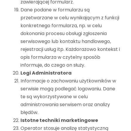
zawierającej formularz.
Dane podane w formularzu są
przetwarzane w celu wynikającym z funkcji
konkretnego formularza, np. w celu
dokonania procesu obsługi zgłoszenia
serwisowego lub kontaktu handlowego,
rejestracji usług itp. Każdorazowo kontekst i
opis formularza w czytelny sposób
informuje, do czego on służy.
Logi Administratora
Informacje o zachowaniu użytkowników w
serwisie mogą podlegać logowaniu. Dane
te są wykorzystywane w celu
administrowania serwisem oraz analizy
błędów.
Istotne techniki marketingowe
Operator stosuje analizę statystyczną