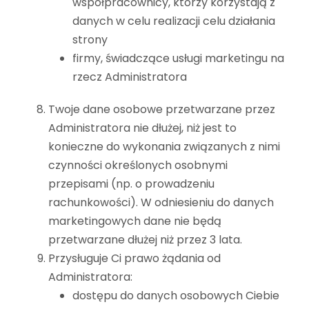
współpracownicy, którzy korzystają z
danych w celu realizacji celu działania
strony
firmy, świadczące usługi marketingu na
rzecz Administratora
Twoje dane osobowe przetwarzane przez
Administratora nie dłużej, niż jest to
konieczne do wykonania związanych z nimi
czynności określonych osobnymi
przepisami (np. o prowadzeniu
rachunkowości). W odniesieniu do danych
marketingowych dane nie będą
przetwarzane dłużej niż przez 3 lata.
Przysługuje Ci prawo żądania od
Administratora:
dostępu do danych osobowych Ciebie