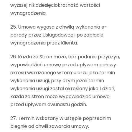
wyższej niż dziesięciokrotność wartości
wynagrodzenia.
25. Umowa wygasa z chwilą wykonania e-
porady przez Usługodawcę i po zapłacie
wynagrodzenia przez Klienta.
26. Każda ze Stron może, bez podania przyczyn,
wypowiedzieć umowę przed upływem połowy
okresu wskazanego w formularzu jako termin
wykonania usługi, przy czym jeżeli termin
wykonania usługi został określony jako 1 dzień,
każda ze stron może wypowiedzieć umowę
przed upływem dwunastu godzin.
27. Termin wskazany w ustępie poprzednim
biegnie od chwili zawarcia umowy.