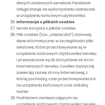
danych osobowych serwisowi Facebook.
Usługa bazuje na wykorzystaniu ciasteczek
w urządzeniu końcowym użytkownika.
Informacja o plikach cookies
Serwis korzysta z plików cookies.
Pliki cookies (tzw. „ciasteczka”) stanowią
dane informatyczne, w szczególności pliki
tekstowe, które przechowywane są w
urządzeniu końcowym Użytkownika Serwisu
i przeznaczone są do korzystania ze stron
internetowych Serwisu. Cookies zazwyczaj
zawierają nazwę strony internetowej, z
której pochodzą, czas przechowywania ich
na urządzeniu końcowym oraz unikalny
numer.
Podmiotem zamieszczającym na
urządzeniu końcowym Użytkownika Serwisu