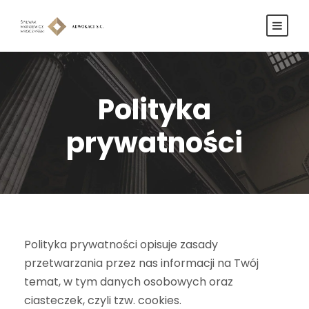
Polityka
prywatności
Polityka prywatności opisuje zasady
przetwarzania przez nas informacji na Twój
temat, w tym danych osobowych oraz
ciasteczek, czyli tzw. cookies.