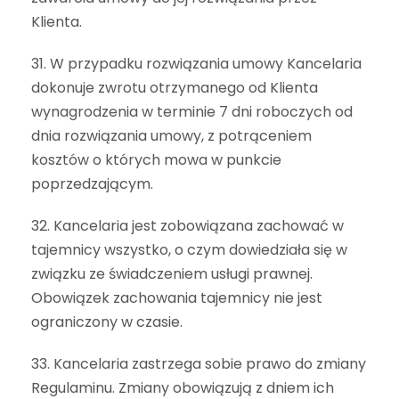
Klienta.
31. W przypadku rozwiązania umowy Kancelaria
dokonuje zwrotu otrzymanego od Klienta
wynagrodzenia w terminie 7 dni roboczych od
dnia rozwiązania umowy, z potrąceniem
kosztów o których mowa w punkcie
poprzedzającym.
32. Kancelaria jest zobowiązana zachować w
tajemnicy wszystko, o czym dowiedziała się w
związku ze świadczeniem usługi prawnej.
Obowiązek zachowania tajemnicy nie jest
ograniczony w czasie.
33. Kancelaria zastrzega sobie prawo do zmiany
Regulaminu. Zmiany obowiązują z dniem ich