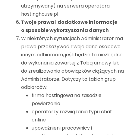
utrzymywany) na serwera operatora:
hostinghouse.pl
Twoje prawa i dodatkowe informacje
o sposobie wykorzystania danych
W niektórych sytuacjach Administrator ma
prawo przekazywać Twoje dane osobowe
innym odbiorcom, jeśli będzie to niezbędne
do wykonania zawartej z Tobą umowy lub
do zrealizowania obowiązków ciążących na
Administratorze. Dotyczy to takich grup
odbiorców:
firma hostingowa na zasadzie
powierzenia
operatorzy rozwiązania typu chat
online
upoważnieni pracownicy i