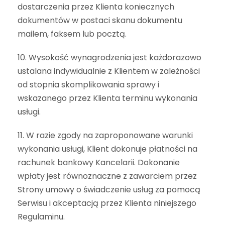
dostarczenia przez Klienta koniecznych
dokumentów w postaci skanu dokumentu
mailem, faksem lub pocztą.
10. Wysokość wynagrodzenia jest każdorazowo
ustalana indywidualnie z Klientem w zależności
od stopnia skomplikowania sprawy i
wskazanego przez Klienta terminu wykonania
usługi.
11. W razie zgody na zaproponowane warunki
wykonania usługi, Klient dokonuje płatności na
rachunek bankowy Kancelarii. Dokonanie
wpłaty jest równoznaczne z zawarciem przez
Strony umowy o świadczenie usług za pomocą
Serwisu i akceptacją przez Klienta niniejszego
Regulaminu.