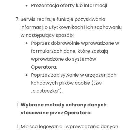
Prezentacja oferty lub informacji
Serwis realizuje funkcje pozyskiwania
informacji o użytkownikach i ich zachowaniu
w następujący sposób:
Poprzez dobrowolnie wprowadzone w
formularzach dane, które zostają
wprowadzone do systemów
Operatora.
Poprzez zapisywanie w urządzeniach
końcowych plików cookie (tzw.
„ciasteczka”).
Wybrane metody ochrony danych
stosowane przez Operatora
Miejsca logowania i wprowadzania danych