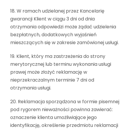
18. W ramach udzielanej przez Kancelarię
gwarancji Klient w ciągu 3 dni od dnia
otrzymania odpowiedzi może żądać udzielenia
bezpłatnych, dodatkowych wyjaśnień
mieszczących się w zakresie zamówionej usługi.
19. Klient, który ma zastrzeżenia do strony
merytorycznej lub terminu wykonania usługi
prawej może złożyć reklamację w
nieprzekraczalnym terminie 7 dni od
otrzymania usługi.
20. Reklamacja sporządzona w formie pisemnej
pod rygorem nieważności powinna zawierać:
oznaczenie klienta umożliwiające jego
identyfikację, określenie przedmiotu reklamacji