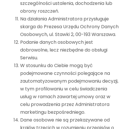
szczególności ustalenia, dochodzenia lub
obrony roszczeń.
Na działania Administratora przysługuje
skarga do Prezesa Urzędu Ochrony Danych
Osobowych, ul. Stawki 2, 00-193 Warszawa.
Podanie danych osobowych jest
dobrowolne, lecz niezbędne do obsługi
Serwisu.
W stosunku do Ciebie mogą być
podejmowane czynności polegające na
zautomatyzowanym podejmowaniu decyzji,
w tym profilowaniu w celu świadczenia
usług w ramach zawartej umowy oraz w
celu prowadzenia przez Administratora
marketingu bezpośredniego.
Dane osobowe nie są przekazywane od
krajów trzecich w rozumieniu przepisów o