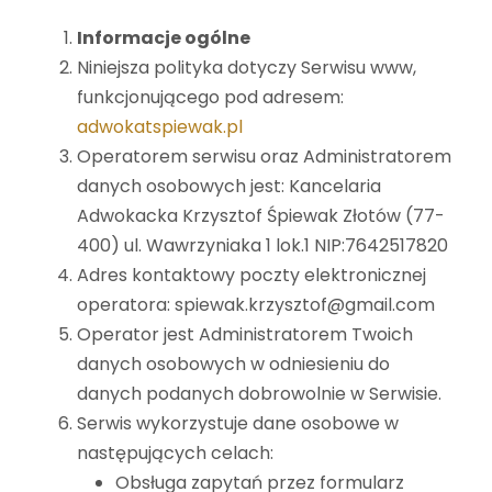
Informacje ogólne
Niniejsza polityka dotyczy Serwisu www,
funkcjonującego pod adresem:
adwokatspiewak.pl
Operatorem serwisu oraz Administratorem
danych osobowych jest: Kancelaria
Adwokacka Krzysztof Śpiewak Złotów (77-
400) ul. Wawrzyniaka 1 lok.1 NIP:7642517820
Adres kontaktowy poczty elektronicznej
operatora: spiewak.krzysztof@gmail.com
Operator jest Administratorem Twoich
danych osobowych w odniesieniu do
danych podanych dobrowolnie w Serwisie.
Serwis wykorzystuje dane osobowe w
następujących celach:
Obsługa zapytań przez formularz