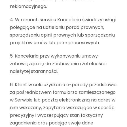
reklamacyjnego.
4. W ramach serwisu Kancelaria świadczy usługi
polegające na udzielaniu porad prawnych,
sporządzaniu opinii prawnych lub sporządzaniu
projektów umów lub pism procesowych.
5. Kancelaria przy wykonywaniu umowy
zobowiązuje się do zachowania rzetelności i
należytej staranności.
6. Klient w celu uzyskania e-porady przedstawia
za pośrednictwem formularza zamieszczonego
w Serwisie lub pocztą elektroniczną na adres w
nim wskazany, zapytanie wskazujące w sposób
precyzyjny i wyczerpujący stan faktyczny
zagadnienia oraz podając swoje dane