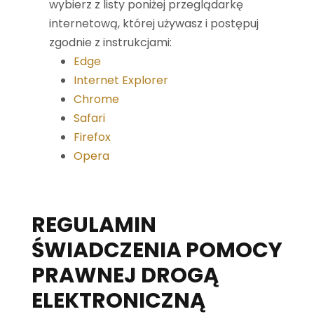
wybierz z listy poniżej przeglądarkę
internetową, której używasz i postępuj
zgodnie z instrukcjami:
Edge
Internet Explorer
Chrome
Safari
Firefox
Opera
REGULAMIN
ŚWIADCZENIA POMOCY
PRAWNEJ DROGĄ
ELEKTRONICZNĄ