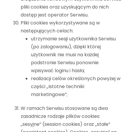
pliki cookies oraz uzyskującym do nich
dostęp jest operator Serwisu.
Pliki cookies wykorzystywane są w
następujących celach:
utrzymanie sesji użytkownika Serwisu
(po zalogowaniu), dzięki której
użytkownik nie musi na każdej
podstronie Serwisu ponownie
wpisywać loginu i hasła;
realizacji celów określonych powyżej w
części „Istotne techniki
marketingowe”;
W ramach Serwisu stosowane są dwa
zasadnicze rodzaje plików cookies:
„sesyjne” (session cookies) oraz „stałe”