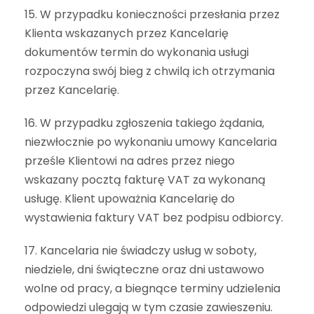
15. W przypadku konieczności przesłania przez
Klienta wskazanych przez Kancelarię
dokumentów termin do wykonania usługi
rozpoczyna swój bieg z chwilą ich otrzymania
przez Kancelarię.
16. W przypadku zgłoszenia takiego żądania,
niezwłocznie po wykonaniu umowy Kancelaria
prześle Klientowi na adres przez niego
wskazany pocztą fakturę VAT za wykonaną
usługę. Klient upoważnia Kancelarię do
wystawienia faktury VAT bez podpisu odbiorcy.
17. Kancelaria nie świadczy usług w soboty,
niedziele, dni świąteczne oraz dni ustawowo
wolne od pracy, a biegnące terminy udzielenia
odpowiedzi ulegają w tym czasie zawieszeniu.