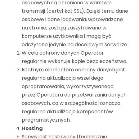
osobowych są chronione w warstwie
transmisji (certyfikat SSL). Dzięki temu dane
osobowe i dane logowania, wprowadzone
na stronie, zostają zaszyfrowane w
komputerze użytkownika i mogą być
odczytane jedynie na docelowym serwerze.
W celu ochrony danych Operator
regularnie wykonuje kopie bezpieczeństwa.
Istotnym elementem ochrony danych jest
regularna aktualizacja wszelkiego
oprogramowania, wykorzystywanego
przez Operatora do przetwarzania danych
osobowych, co w szczególności oznacza
regularne aktualizacje komponentów
programistycznych.
Hosting
Serwis jest hostowany (technicznie