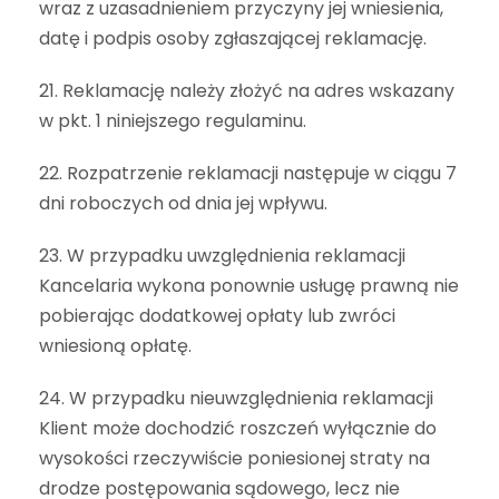
wraz z uzasadnieniem przyczyny jej wniesienia,
datę i podpis osoby zgłaszającej reklamację.
21. Reklamację należy złożyć na adres wskazany
w pkt. 1 niniejszego regulaminu.
22. Rozpatrzenie reklamacji następuje w ciągu 7
dni roboczych od dnia jej wpływu.
23. W przypadku uwzględnienia reklamacji
Kancelaria wykona ponownie usługę prawną nie
pobierając dodatkowej opłaty lub zwróci
wniesioną opłatę.
24. W przypadku nieuwzględnienia reklamacji
Klient może dochodzić roszczeń wyłącznie do
wysokości rzeczywiście poniesionej straty na
drodze postępowania sądowego, lecz nie