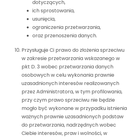
dotyczących,
ich sprostowania,
usunięcia,
ograniczenia przetwarzania,
oraz przenoszenia danych.
Przysługuje Ci prawo do złożenia sprzeciwu
w zakresie przetwarzania wskazanego w
pkt D. 3 wobec przetwarzania danych
osobowych w celu wykonania prawnie
uzasadnionych interesów realizowanych
przez Administratora, w tym profilowania,
przy czym prawo sprzeciwu nie będzie
mogło być wykonane w przypadku istnienia
ważnych prawnie uzasadnionych podstaw
do przetwarzania, nadrzędnych wobec
Ciebie interesów, praw i wolności, w