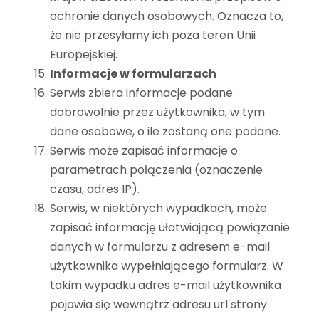
ochronie danych osobowych. Oznacza to,
że nie przesyłamy ich poza teren Unii
Europejskiej.
Informacje w formularzach
Serwis zbiera informacje podane
dobrowolnie przez użytkownika, w tym
dane osobowe, o ile zostaną one podane.
Serwis może zapisać informacje o
parametrach połączenia (oznaczenie
czasu, adres IP).
Serwis, w niektórych wypadkach, może
zapisać informację ułatwiającą powiązanie
danych w formularzu z adresem e-mail
użytkownika wypełniającego formularz. W
takim wypadku adres e-mail użytkownika
pojawia się wewnątrz adresu url strony