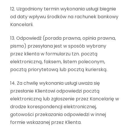
12. Uzgodniony termin wykonania usługi biegnie
od daty wpływu środków na rachunek bankowy
Kancelarii.
13. Odpowiedź (porada prawna, opinia prawna,
pismo) przesyłana jest w sposób wybrany
przez klienta w formularzu tzn. pocztą
elektroniczną, faksem, listem poleconym,
pocztą priorytetową lub pocztą kurierską.
14. Za chwilę wykonania usługi uważa się
przesłanie Klientowi odpowiedzi pocztą
elektroniczną lub zgłoszenie przez Kancelarię w
drodze korespondencji elektronicznej,
gotowości przekazania odpowiedzi w innej
formie wskazanej przez Klienta.