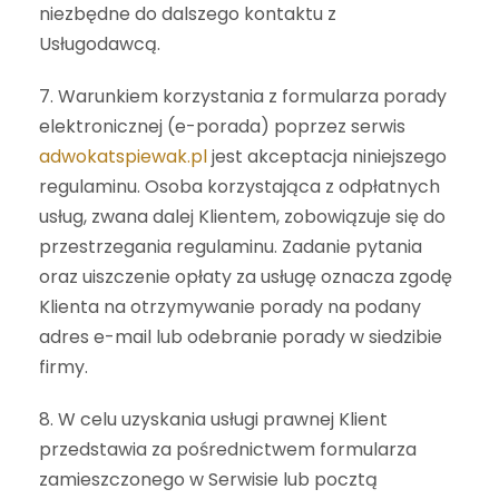
niezbędne do dalszego kontaktu z
Usługodawcą.
7. Warunkiem korzystania z formularza porady
elektronicznej (e-porada) poprzez serwis
adwokatspiewak.pl
jest akceptacja niniejszego
regulaminu. Osoba korzystająca z odpłatnych
usług, zwana dalej Klientem, zobowiązuje się do
przestrzegania regulaminu. Zadanie pytania
oraz uiszczenie opłaty za usługę oznacza zgodę
Klienta na otrzymywanie porady na podany
adres e-mail lub odebranie porady w siedzibie
firmy.
8. W celu uzyskania usługi prawnej Klient
przedstawia za pośrednictwem formularza
zamieszczonego w Serwisie lub pocztą