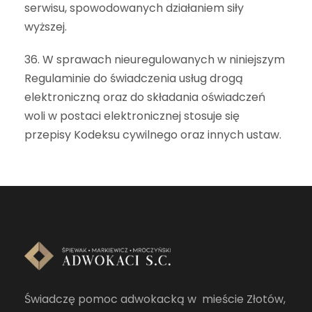
serwisu, spowodowanych działaniem siły
wyższej.
36. W sprawach nieuregulowanych w niniejszym
Regulaminie do świadczenia usług drogą
elektroniczną oraz do składania oświadczeń
woli w postaci elektronicznej stosuje się
przepisy Kodeksu cywilnego oraz innych ustaw.
Świadczę pomoc adwokacką w mieście Złotów,