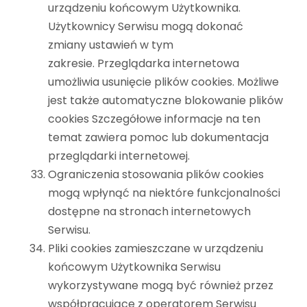
urządzeniu końcowym Użytkownika.
Użytkownicy Serwisu mogą dokonać
zmiany ustawień w tym
zakresie. Przeglądarka internetowa
umożliwia usunięcie plików cookies. Możliwe
jest także automatyczne blokowanie plików
cookies Szczegółowe informacje na ten
temat zawiera pomoc lub dokumentacja
przeglądarki internetowej.
Ograniczenia stosowania plików cookies
mogą wpłynąć na niektóre funkcjonalności
dostępne na stronach internetowych
Serwisu.
Pliki cookies zamieszczane w urządzeniu
końcowym Użytkownika Serwisu
wykorzystywane mogą być również przez
współpracujące z operatorem Serwisu