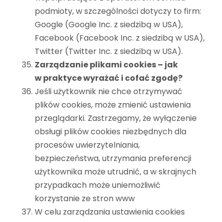
podmioty, w szczególności dotyczy to firm:
Google (Google Inc. z siedzibą w USA),
Facebook (Facebook Inc. z siedzibą w USA),
Twitter (Twitter Inc. z siedzibą w USA).
Zarządzanie plikami cookies – jak
w praktyce wyrażać i cofać zgodę?
Jeśli użytkownik nie chce otrzymywać
plików cookies, może zmienić ustawienia
przeglądarki. Zastrzegamy, że wyłączenie
obsługi plików cookies niezbędnych dla
procesów uwierzytelniania,
bezpieczeństwa, utrzymania preferencji
użytkownika może utrudnić, a w skrajnych
przypadkach może uniemożliwić
korzystanie ze stron www
W celu zarządzania ustawienia cookies