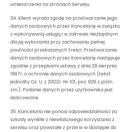
umieszczenia na stronach Serwisu.
34. Klient wyraża zgodę na przetwarzanie jego
danych osobowych przez Kancelarię w związku
z wykonywaną usługą i w zakresie niezbędnym
dla jej wykonania przy zachowaniu pełnej
poufności przekazanych treści. Przetwarzanie
danych osobowych przez Kancelarię następuje
zgodnie z przepisami ustawy z dnia 29 sierpnia
1997r. o ochronie danych osobowych (tekst
jednolity Dz. U. z 2002r. Nr 101, poz. 926 z późn.
zm.). Podanie danych przez użytkownika jest
dobrowolne.
35. Kancelaria nie ponosi odpowiedzialności za
szkody wynikłe z niewłaściwego korzystania z
serwisu oraz powstałe z przerw w dostępie do