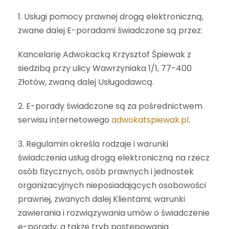
1. Usługi pomocy prawnej drogą elektroniczną,
zwane dalej E-poradami świadczone są przez:
Kancelarię Adwokacką Krzysztof Śpiewak z
siedzibą przy ulicy Wawrzyniaka 1/1, 77-400
Złotów, zwaną dalej Usługodawcą.
2. E-porady świadczone są za pośrednictwem
serwisu internetowego
adwokatspiewak.pl
.
3. Regulamin określa rodzaje i warunki
świadczenia usług drogą elektroniczną na rzecz
osób fizycznych, osób prawnych i jednostek
organizacyjnych nieposiadających osobowości
prawnej, zwanych dalej Klientami; warunki
zawierania i rozwiązywania umów o świadczenie
e-porady, a także tryb postępowania