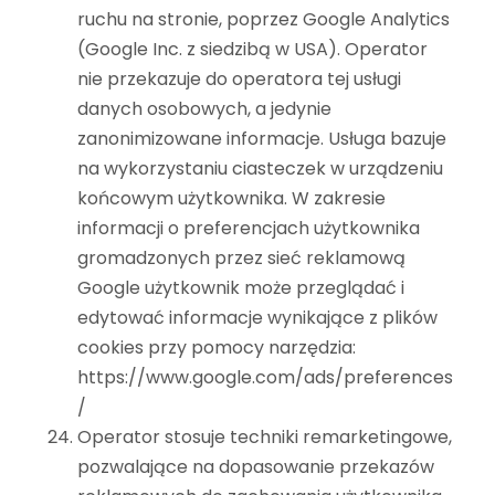
ruchu na stronie, poprzez Google Analytics
(Google Inc. z siedzibą w USA). Operator
nie przekazuje do operatora tej usługi
danych osobowych, a jedynie
zanonimizowane informacje. Usługa bazuje
na wykorzystaniu ciasteczek w urządzeniu
końcowym użytkownika. W zakresie
informacji o preferencjach użytkownika
gromadzonych przez sieć reklamową
Google użytkownik może przeglądać i
edytować informacje wynikające z plików
cookies przy pomocy narzędzia:
https://www.google.com/ads/preferences
/
Operator stosuje techniki remarketingowe,
pozwalające na dopasowanie przekazów